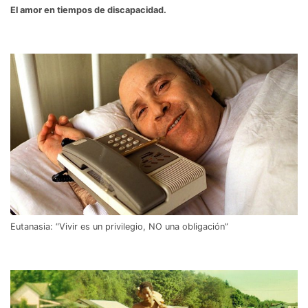
El amor en tiempos de discapacidad.
Eutanasia: “Vivir es un privilegio, NO una obligación”