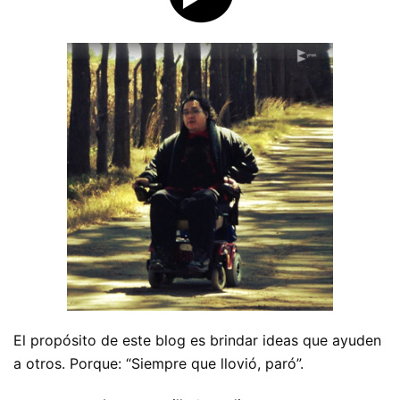
El propósito de este blog es brindar ideas que ayuden
a otros. Porque: “Siempre que llovió, paró”.