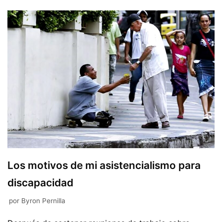
Los motivos de mi asistencialismo para
discapacidad
por
Byron Pernilla