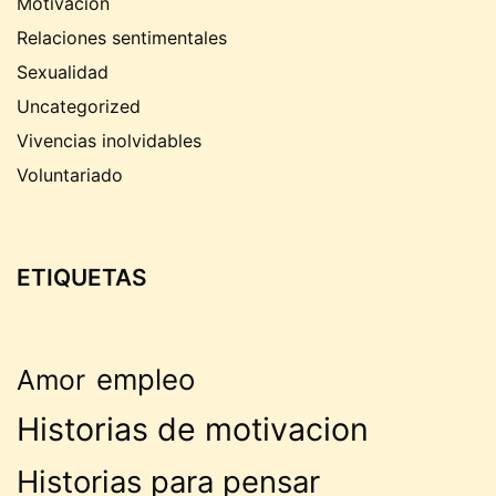
Motivación
Relaciones sentimentales
Sexualidad
Uncategorized
Vivencias inolvidables
Voluntariado
ETIQUETAS
empleo
Amor
Historias de motivacion
Historias para pensar