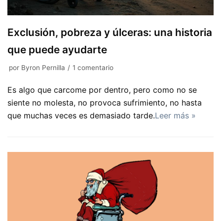
Exclusión, pobreza y úlceras: una historia
que puede ayudarte
por
Byron Pernilla
1 comentario
Es algo que carcome por dentro, pero como no se
siente no molesta, no provoca sufrimiento, no hasta
que muchas veces es demasiado tarde.
Leer más »