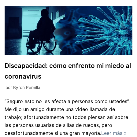
Discapacidad: cómo enfrento mi miedo al
coronavirus
por
Byron Pernilla
“Seguro esto no les afecta a personas como ustedes”.
Me dijo un amigo durante una video llamada de
trabajo; afortunadamente no todos piensan así sobre
las personas usuarias de sillas de ruedas, pero
desafortunadamente si una gran mayoría.
Leer más »