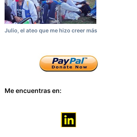
Julio, el ateo que me hizo creer más
Me encuentras en: