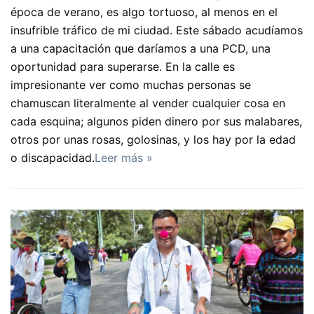
época de verano, es algo tortuoso, al menos en el
insufrible tráfico de mi ciudad. Este sábado acudíamos
a una capacitación que daríamos a una PCD, una
oportunidad para superarse. En la calle es
impresionante ver como muchas personas se
chamuscan literalmente al vender cualquier cosa en
cada esquina; algunos piden dinero por sus malabares,
otros por unas rosas, golosinas, y los hay por la edad
o discapacidad.
Leer más »