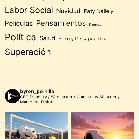
Labor Social
Navidad
Paty Nallely
Pensamientos
Películas
Poemas
Política
Salud
Sexo y Discapacidad
Superación
byron_pernilla
CEO Disability / Webmaster / Community Manager /
Marketing Digital