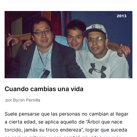
Cuando cambias una vida
por
Byron Pernilla
Suele pensarse que las personas no cambian al llegar
a cierta edad, se aplica aquello de “Árbol que nace
torcido, jamás su troco endereza”, lograr que suceda