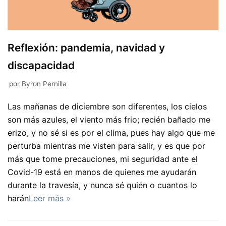
Reflexión: pandemia, navidad y
discapacidad
por
Byron Pernilla
Las mañanas de diciembre son diferentes, los cielos
son más azules, el viento más frio; recién bañado me
erizo, y no sé si es por el clima, pues hay algo que me
perturba mientras me visten para salir, y es que por
más que tome precauciones, mi seguridad ante el
Covid-19 está en manos de quienes me ayudarán
durante la travesía, y nunca sé quién o cuantos lo
harán
Leer más »