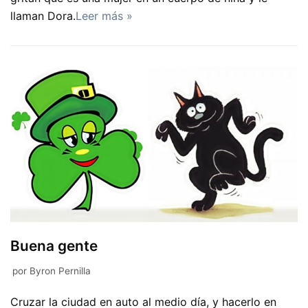
llaman Dora.
Leer más »
Buena gente
por
Byron Pernilla
Cruzar la ciudad en auto al medio día, y hacerlo en