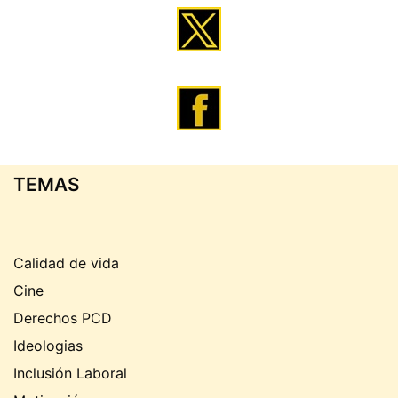
TEMAS
Calidad de vida
Cine
Derechos PCD
Ideologias
Inclusión Laboral