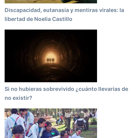
Discapacidad, eutanasia y mentiras virales: la
libertad de Noelia Castillo
Si no hubieras sobrevivido ¿cuánto llevarías de
no existir?