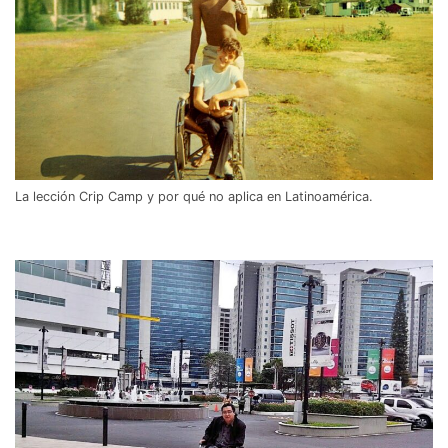
La lección Crip Camp y por qué no aplica en Latinoamérica.