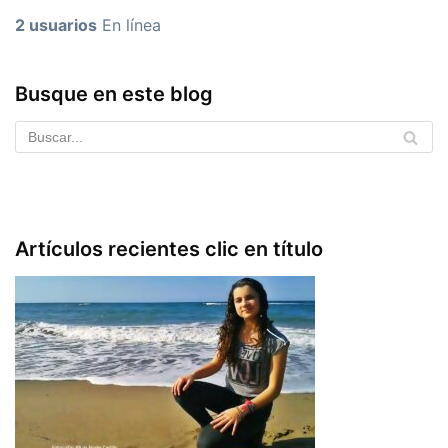
2 usuarios
En línea
Busque en este blog
Artículos recientes clic en título