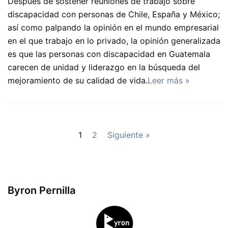
Después de sostener reuniones de trabajo sobre
discapacidad con personas de Chile, España y México;
así como palpando la opinión en el mundo empresarial
en el que trabajo en lo privado, la opinión generalizada
es que las personas con discapacidad en Guatemala
carecen de unidad y liderazgo en la búsqueda del
mejoramiento de su calidad de vida.
Leer más »
1
2
Siguiente »
Byron Pernilla