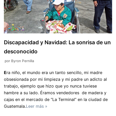
Discapacidad y Navidad: La sonrisa de un
desconocido
por
Byron Pernilla
E
ra niño, el mundo era un tanto sencillo, mi madre
obsesionada por mi limpieza y mi padre un adicto al
trabajo, ejemplo que hizo que yo nunca tuviese
hambre a su lado. Éramos vendedores de madera y
cajas en el mercado de “La Terminal” en la ciudad de
Guatemala.
Leer más »