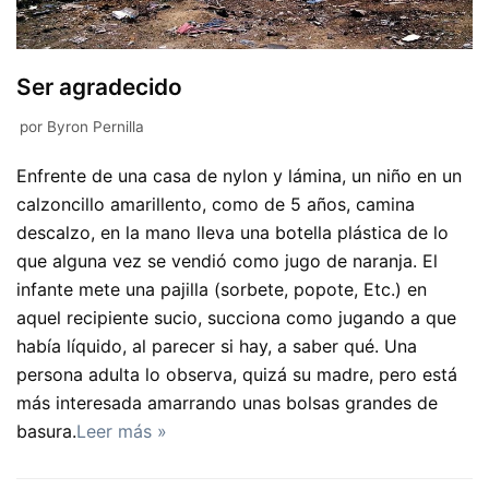
Ser agradecido
por
Byron Pernilla
Enfrente de una casa de nylon y lámina, un niño en un
calzoncillo amarillento, como de 5 años, camina
descalzo, en la mano lleva una botella plástica de lo
que alguna vez se vendió como jugo de naranja. El
infante mete una pajilla (sorbete, popote, Etc.) en
aquel recipiente sucio, succiona como jugando a que
había líquido, al parecer si hay, a saber qué. Una
persona adulta lo observa, quizá su madre, pero está
más interesada amarrando unas bolsas grandes de
basura.
Leer más »