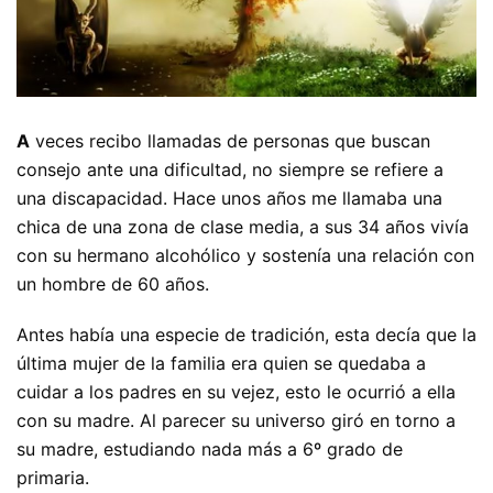
A
veces recibo llamadas de personas que buscan
consejo ante una dificultad, no siempre se refiere a
una discapacidad. Hace unos años me llamaba una
chica de una zona de clase media, a sus 34 años vivía
con su hermano alcohólico y sostenía una relación con
un hombre de 60 años.
Antes había una especie de tradición, esta decía que la
última mujer de la familia era quien se quedaba a
cuidar a los padres en su vejez, esto le ocurrió a ella
con su madre. Al parecer su universo giró en torno a
su madre, estudiando nada más a 6º grado de
primaria.