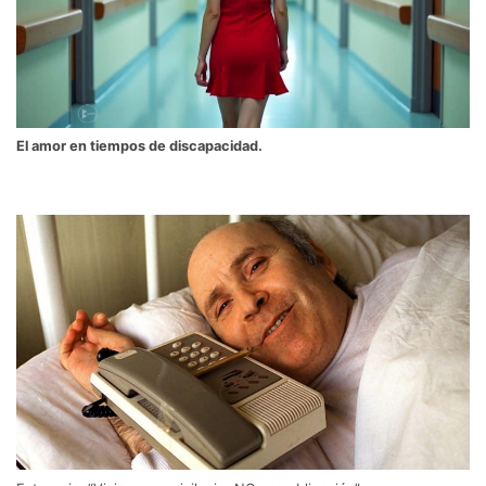
El amor en tiempos de discapacidad.