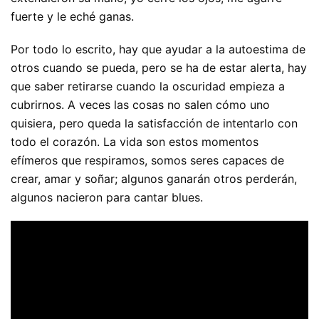
fuerte y le eché ganas.
Por todo lo escrito, hay que ayudar a la autoestima de
otros cuando se pueda, pero se ha de estar alerta, hay
que saber retirarse cuando la oscuridad empieza a
cubrirnos. A veces las cosas no salen cómo uno
quisiera, pero queda la satisfacción de intentarlo con
todo el corazón. La vida son estos momentos
efímeros que respiramos, somos seres capaces de
crear, amar y soñar; algunos ganarán otros perderán,
algunos nacieron para cantar blues.