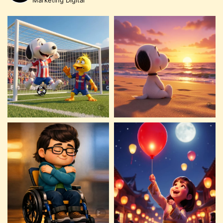
Marketing Digital