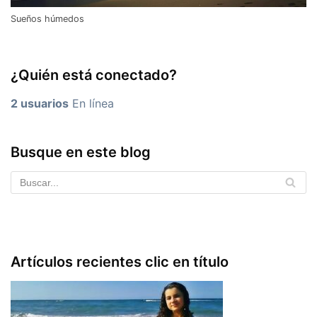
Sueños húmedos
¿Quién está conectado?
2 usuarios
En línea
Busque en este blog
Artículos recientes clic en título