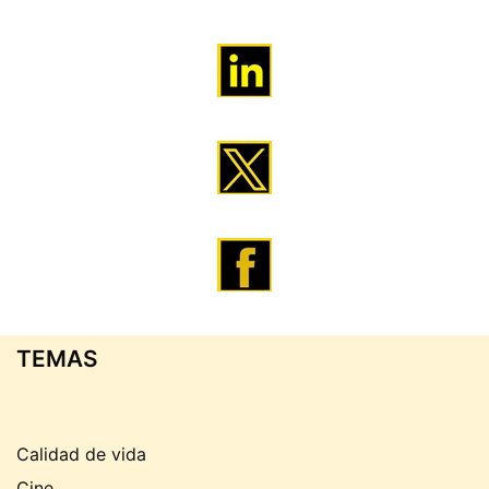
TEMAS
Calidad de vida
Cine