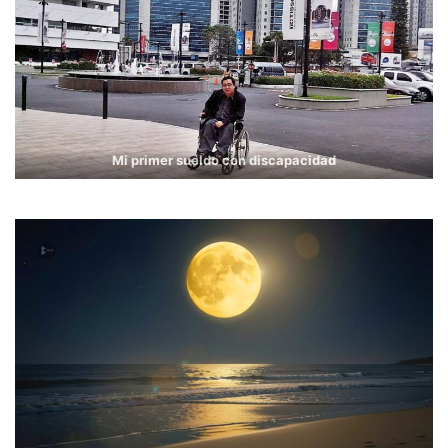
Mi primer sueldo con discapacidad