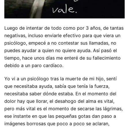
Luego de intentar de todo como por 3 años, de tantas
negativas, incluso enviarle efectivo para que viera un
psicólogo, empecé a no contestar sus llamadas, no
puedes ayudar a quien no quiere ayuda. Así pasó el
tiempo, hace unos días me enteré de su fallecimiento
debido a un paro cardíaco.
Yo vi a un psicólogo tras la muerte de mi hijo, sentí
que necesitaba ayuda, sabía que tenía la fuerza,
necesitaba saber dónde estaba. En el momento del
dolor hay que llorar, el desahogo del alma es vital,
pero más vital es el momento de secarse las lágrimas,
ese instante en que las pequeñas gotas dan paso a
imágenes borrosas que poco a poco se aclaran,