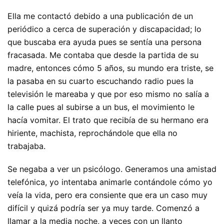
Ella me contactó debido a una publicación de un
periódico a cerca de superación y discapacidad; lo
que buscaba era ayuda pues se sentía una persona
fracasada. Me contaba que desde la partida de su
madre, entonces cómo 5 años, su mundo era triste, se
la pasaba en su cuarto escuchando radio pues la
televisión le mareaba y que por eso mismo no salía a
la calle pues al subirse a un bus, el movimiento le
hacía vomitar. El trato que recibía de su hermano era
hiriente, machista, reprochándole que ella no
trabajaba.
Se negaba a ver un psicólogo. Generamos una amistad
telefónica, yo intentaba animarle contándole cómo yo
veía la vida, pero era consiente que era un caso muy
difícil y quizá podría ser ya muy tarde. Comenzó a
llamar a la media noche, a veces con un llanto