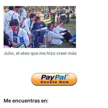
Julio, el ateo que me hizo creer más
Me encuentras en: