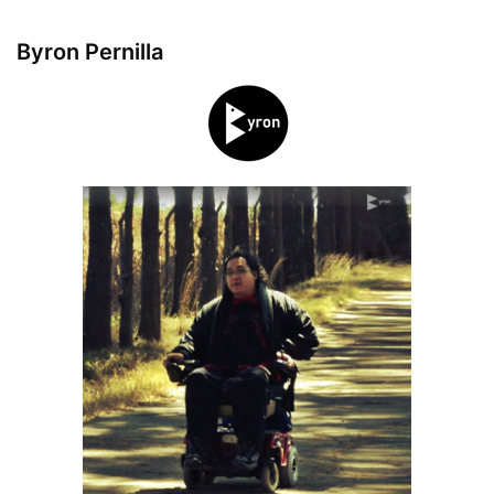
Byron Pernilla