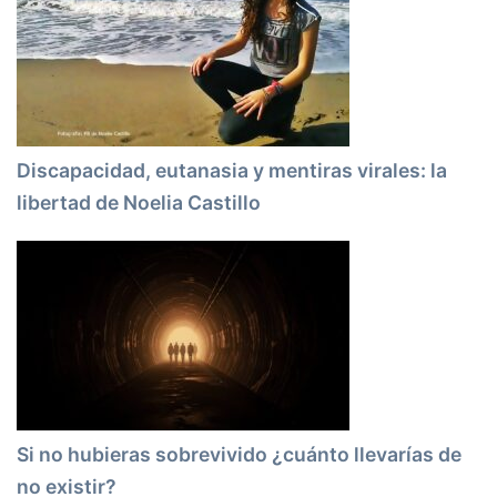
Discapacidad, eutanasia y mentiras virales: la
libertad de Noelia Castillo
Si no hubieras sobrevivido ¿cuánto llevarías de
no existir?