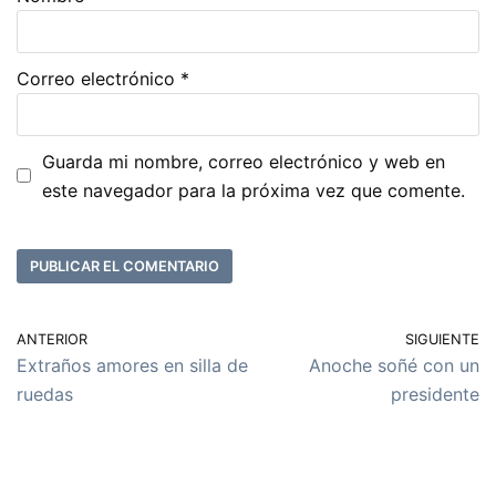
Correo electrónico
*
Guarda mi nombre, correo electrónico y web en
este navegador para la próxima vez que comente.
ANTERIOR
SIGUIENTE
Extraños amores en silla de
Anoche soñé con un
ruedas
presidente