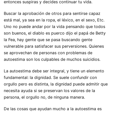
entonces suspiras y decides continuar tu vida.
Buscar la aprobación de otros para sentirse capaz
está mal, ya sea en la ropa, el léxico, en el sexo, Etc.
Uno no puede andar por la vida pensando que todos
son buenos, el diablo es puerco dijo el papá de Betty
la Fea, hay gente que se pasa buscando gente
vulnerable para satisfacer sus perversiones. Quienes
se aprovechan de personas con problemas de
autoestima son los culpables de muchos suicidios.
La autoestima debe ser integral, y tiene un elemento
fundamental: la dignidad. Se suele confundir con
orgullo pero es distinta, la dignidad puede admitir que
necesita ayuda si se preservan los valores de la
persona, el orgullo no, de ninguna manera.
De las cosas que ayudan mucho a la autoestima es