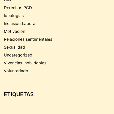
Derechos PCD
Ideologias
Inclusión Laboral
Motivación
Relaciones sentimentales
Sexualidad
Uncategorized
Vivencias inolvidables
Voluntariado
ETIQUETAS