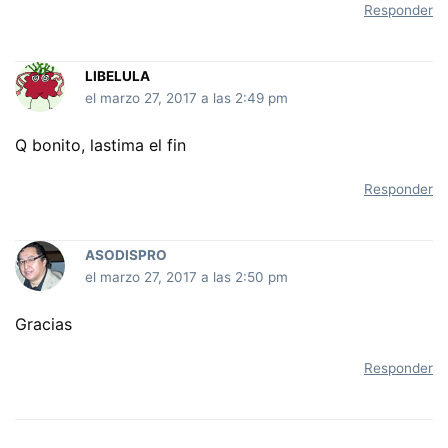
Responder
LIBELULA
el marzo 27, 2017 a las 2:49 pm
Q bonito, lastima el fin
Responder
ASODISPRO
el marzo 27, 2017 a las 2:50 pm
Gracias
Responder