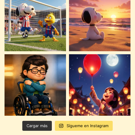
Cargar más
Sígueme en Instagram