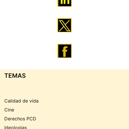
TEMAS
Calidad de vida
Cine
Derechos PCD
Ideologias