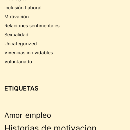
Inclusión Laboral
Motivación
Relaciones sentimentales
Sexualidad
Uncategorized
Vivencias inolvidables
Voluntariado
ETIQUETAS
empleo
Amor
Historias de motivacion