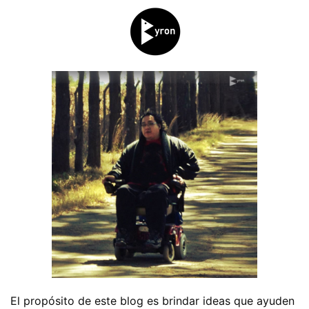
El propósito de este blog es brindar ideas que ayuden