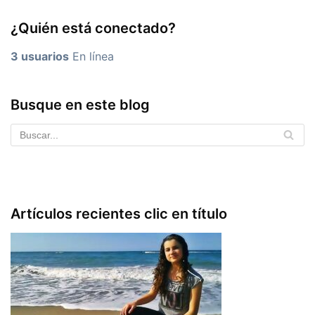
¿Quién está conectado?
3 usuarios
En línea
Busque en este blog
Artículos recientes clic en título