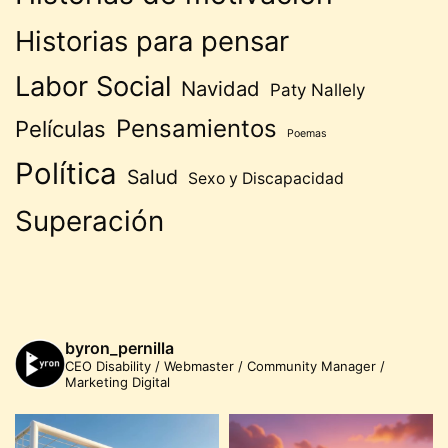
Historias para pensar
Labor Social
Navidad
Paty Nallely
Pensamientos
Películas
Poemas
Política
Salud
Sexo y Discapacidad
Superación
byron_pernilla
CEO Disability / Webmaster / Community Manager /
Marketing Digital