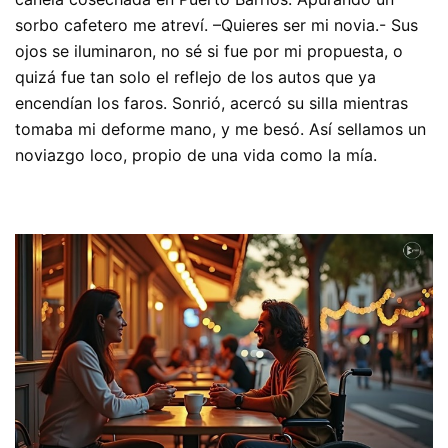
sorbo cafetero me atreví. –Quieres ser mi novia.- Sus
ojos se iluminaron, no sé si fue por mi propuesta, o
quizá fue tan solo el reflejo de los autos que ya
encendían los faros. Sonrió, acercó su silla mientras
tomaba mi deforme mano, y me besó. Así sellamos un
noviazgo loco, propio de una vida como la mía.