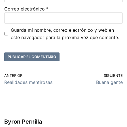
Correo electrónico
*
Guarda mi nombre, correo electrónico y web en
este navegador para la próxima vez que comente.
ANTERIOR
SIGUIENTE
Realidades mentirosas
Buena gente
Byron Pernilla