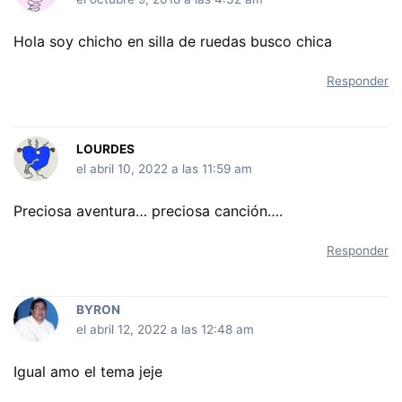
Hola soy chicho en silla de ruedas busco chica
Responder
LOURDES
el abril 10, 2022 a las 11:59 am
Preciosa aventura… preciosa canción….
Responder
BYRON
el abril 12, 2022 a las 12:48 am
Igual amo el tema jeje