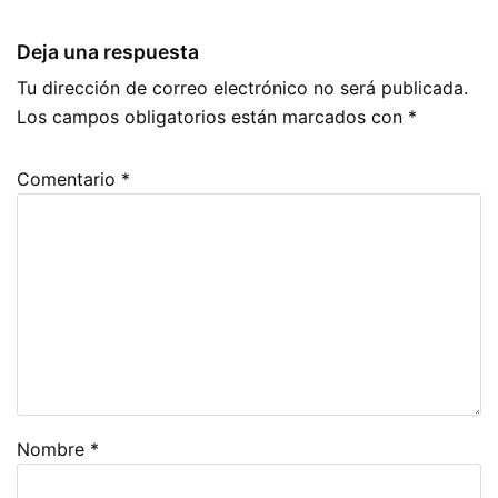
Deja una respuesta
Tu dirección de correo electrónico no será publicada.
Los campos obligatorios están marcados con
*
Comentario
*
Nombre
*