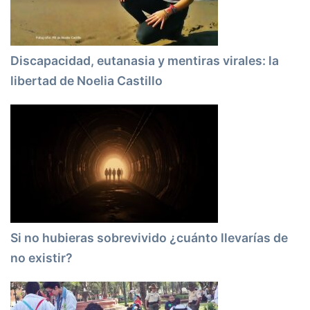
Discapacidad, eutanasia y mentiras virales: la
libertad de Noelia Castillo
Si no hubieras sobrevivido ¿cuánto llevarías de
no existir?