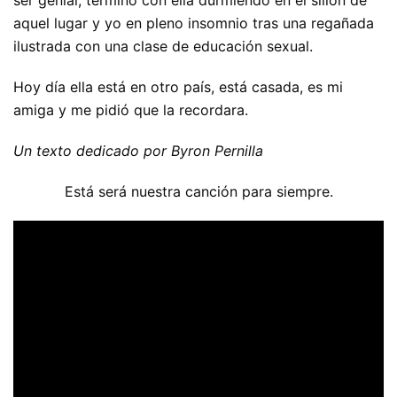
aquel lugar y yo en pleno insomnio tras una regañada
ilustrada con una clase de educación sexual.
Hoy día ella está en otro país, está casada, es mi
amiga y me pidió que la recordara.
Un texto dedicado por Byron Pernilla
Está será nuestra canción para siempre.