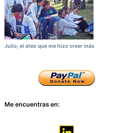
Julio, el ateo que me hizo creer más
Me encuentras en: