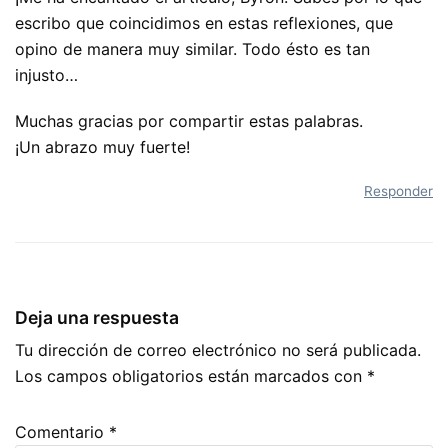
escribo que coincidimos en estas reflexiones, que
opino de manera muy similar. Todo ésto es tan
injusto…
Muchas gracias por compartir estas palabras.
¡Un abrazo muy fuerte!
Responder
Deja una respuesta
Tu dirección de correo electrónico no será publicada.
Los campos obligatorios están marcados con
*
Comentario
*