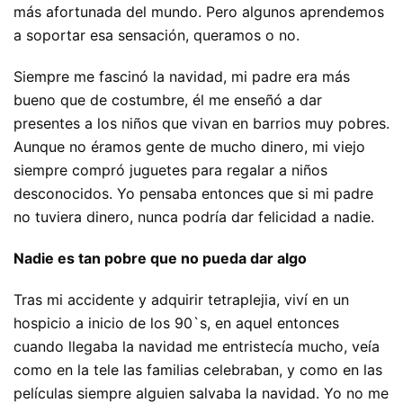
más afortunada del mundo. Pero algunos aprendemos
a soportar esa sensación, queramos o no.
Siempre me fascinó la navidad, mi padre era más
bueno que de costumbre, él me enseñó a dar
presentes a los niños que vivan en barrios muy pobres.
Aunque no éramos gente de mucho dinero, mi viejo
siempre compró juguetes para regalar a niños
desconocidos. Yo pensaba entonces que si mi padre
no tuviera dinero, nunca podría dar felicidad a nadie.
Nadie es tan pobre que no pueda dar algo
Tras mi accidente y adquirir tetraplejia, viví en un
hospicio a inicio de los 90`s, en aquel entonces
cuando llegaba la navidad me entristecía mucho, veía
como en la tele las familias celebraban, y como en las
películas siempre alguien salvaba la navidad. Yo no me