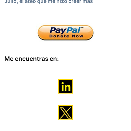
Julio, el ateo que me hizo creer más
Me encuentras en: