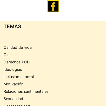
TEMAS
Calidad de vida
Cine
Derechos PCD
Ideologias
Inclusión Laboral
Motivación
Relaciones sentimentales
Sexualidad
Uncategorized