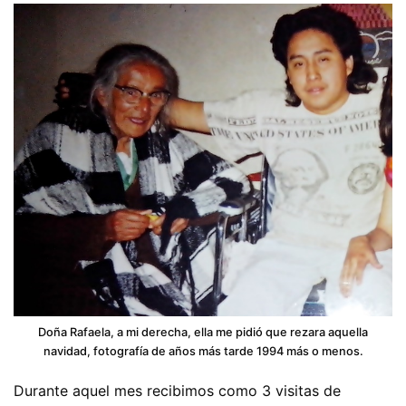
Doña Rafaela, a mi derecha, ella me pidió que rezara aquella
navidad, fotografía de años más tarde 1994 más o menos.
Durante aquel mes recibimos como 3 visitas de