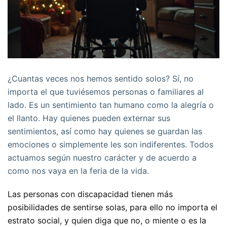
¿Cuantas veces nos hemos sentido solos? Sí, no
importa el que tuviésemos personas o familiares al
lado. Es un sentimiento tan humano como la alegría o
el llanto. Hay quienes pueden externar sus
sentimientos, así como hay quienes se guardan las
emociones o simplemente les son indiferentes. Todos
actuamos según nuestro carácter y de acuerdo a
como nos vaya en la feria de la vida.
Las personas con discapacidad tienen más
posibilidades de sentirse solas, para ello no importa el
estrato social, y quien diga que no, o miente o es la