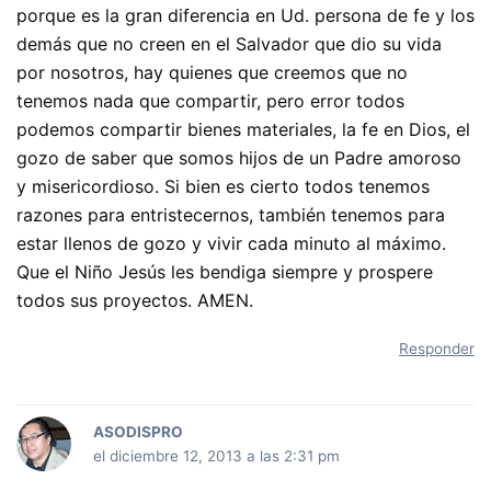
porque es la gran diferencia en Ud. persona de fe y los
demás que no creen en el Salvador que dio su vida
por nosotros, hay quienes que creemos que no
tenemos nada que compartir, pero error todos
podemos compartir bienes materiales, la fe en Dios, el
gozo de saber que somos hijos de un Padre amoroso
y misericordioso. Si bien es cierto todos tenemos
razones para entristecernos, también tenemos para
estar llenos de gozo y vivir cada minuto al máximo.
Que el Niño Jesús les bendiga siempre y prospere
todos sus proyectos. AMEN.
Responder
ASODISPRO
el diciembre 12, 2013 a las 2:31 pm