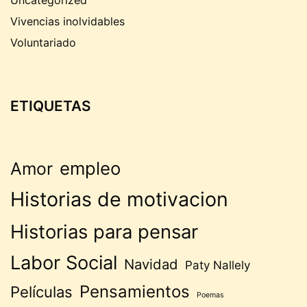
Vivencias inolvidables
Voluntariado
ETIQUETAS
empleo
Amor
Historias de motivacion
Historias para pensar
Labor Social
Navidad
Paty Nallely
Pensamientos
Películas
Poemas