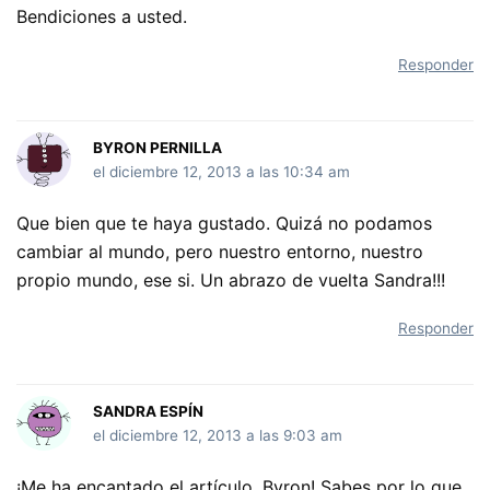
Bendiciones a usted.
Responder
BYRON PERNILLA
el diciembre 12, 2013 a las 10:34 am
Que bien que te haya gustado. Quizá no podamos
cambiar al mundo, pero nuestro entorno, nuestro
propio mundo, ese si. Un abrazo de vuelta Sandra!!!
Responder
SANDRA ESPÍN
el diciembre 12, 2013 a las 9:03 am
¡Me ha encantado el artículo, Byron! Sabes por lo que