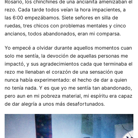
Rosario, los chinchines de una ancianita amenizaban el
rezo. Cada tarde todos veían la hora impacientes, a
las 6:00 empezábamos. Siete señores en silla de
ruedas, tres chicos con problemas mentales y cinco
ancianos, todos abandonados, eran mi comparsa.
Yo empecé a olvidar durante aquellos momentos cuan
solo me sentía, la devoción de aquellas personas me
impactó, y sus agradecimientos cada que terminaba el
rezo me llenaban el corazón de una sensación que
nunca había experimentado: el hecho de dar a quien
no tenía nada. Y es que yo me sentía tan abandonado,
pero aun en mi pobreza material, mi espíritu era capaz
de dar alegría a unos más desafortunados.