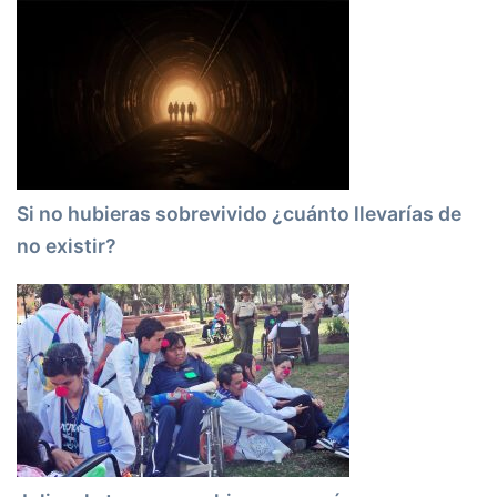
Si no hubieras sobrevivido ¿cuánto llevarías de
no existir?