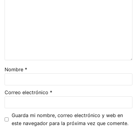
Nombre
*
Correo electrónico
*
Guarda mi nombre, correo electrónico y web en
este navegador para la próxima vez que comente.