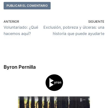
ANTERIOR
SIGUIENTE
Voluntariado: ¿Qué
Exclusión, pobreza y úlceras: una
hacemos aquí?
historia que puede ayudarte
Byron Pernilla