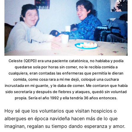
Celeste (QEPD) era una paciente catatónica, no hablaba y podía
quedarse sola por horas sin comer, no le recibía comida a
cualquiera, eran contadas las enfermeras que permitía le dieran
comida, como cosa rara a mí me dejó, coloqué una cuchara
incrustada en mi guante, y le daba de comer. Me contaron que había
sido secretaría y después de fiebres y ataques, quedó sin voluntad
propia. Sería el año 1992 y ella tendría 36 años entonces.
Hoy sé que los voluntarios que visitan hospicios o
albergues en época navideña hacen más de lo que
imaginan, regalan su tiempo dando esperanza y amor.