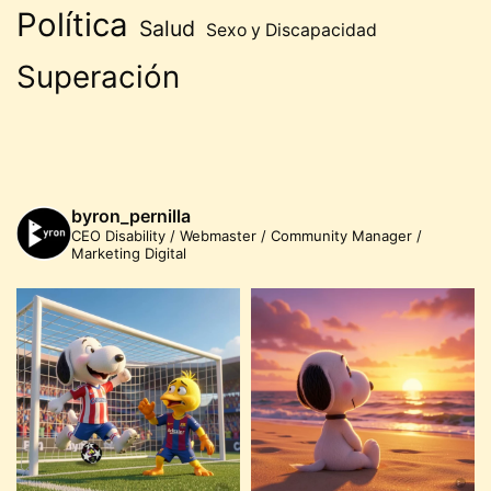
Política
Salud
Sexo y Discapacidad
Superación
byron_pernilla
CEO Disability / Webmaster / Community Manager /
Marketing Digital