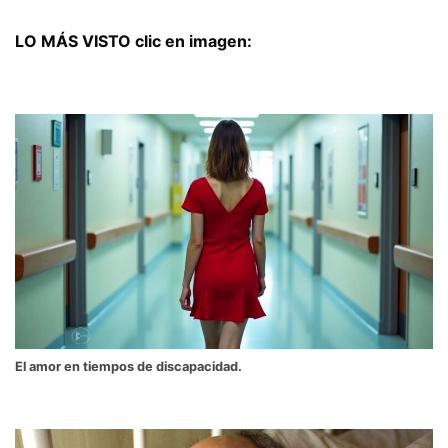
LO MÁS VISTO clic en imagen:
El amor en tiempos de discapacidad.