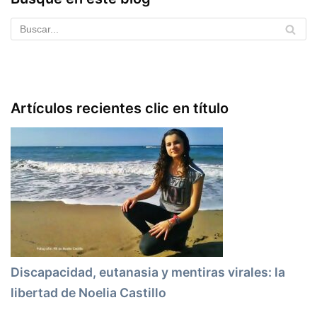
Artículos recientes clic en título
Discapacidad, eutanasia y mentiras virales: la
libertad de Noelia Castillo