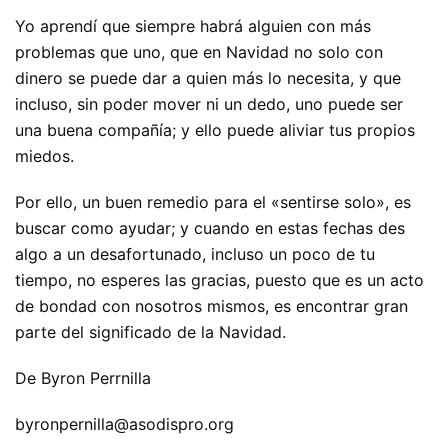
Yo aprendí que siempre habrá alguien con más
problemas que uno, que en Navidad no solo con
dinero se puede dar a quien más lo necesita, y que
incluso, sin poder mover ni un dedo, uno puede ser
una buena compañía; y ello puede aliviar tus propios
miedos.
Por ello, un buen remedio para el «sentirse solo», es
buscar como ayudar; y cuando en estas fechas des
algo a un desafortunado, incluso un poco de tu
tiempo, no esperes las gracias, puesto que es un acto
de bondad con nosotros mismos, es encontrar gran
parte del significado de la Navidad.
De Byron Perrnilla
byronpernilla@asodispro.org