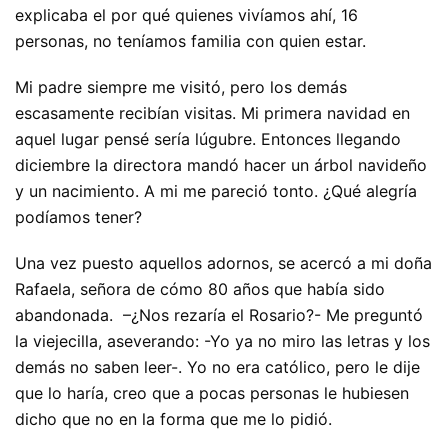
explicaba el por qué quienes vivíamos ahí, 16
personas, no teníamos familia con quien estar.
Mi padre siempre me visitó, pero los demás
escasamente recibían visitas. Mi primera navidad en
aquel lugar pensé sería lúgubre. Entonces llegando
diciembre la directora mandó hacer un árbol navideño
y un nacimiento. A mi me pareció tonto. ¿Qué alegría
podíamos tener?
Una vez puesto aquellos adornos, se acercó a mi doña
Rafaela, señora de cómo 80 años que había sido
abandonada. –¿Nos rezaría el Rosario?- Me preguntó
la viejecilla, aseverando: -Yo ya no miro las letras y los
demás no saben leer-. Yo no era católico, pero le dije
que lo haría, creo que a pocas personas le hubiesen
dicho que no en la forma que me lo pidió.