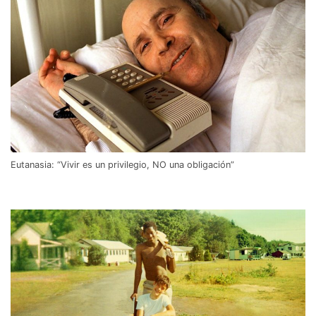
Eutanasia: “Vivir es un privilegio, NO una obligación”