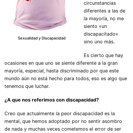
circunstancias
diferentes a las de
la mayoría, no me
siento «un
discapacitado»
Sexualidad y Discapacidad
sino uno más.
Es cierto que hay
ocasiones en que uno se siente diferente a la gran
mayoría, especial, hasta discriminado por que este
mundo aún no está hecho para todos, eso es algo que
tenemos que luchar.
¿A que nos referimos con discapacidad?
Creo que actualmente la peor discapacidad es la
mental, que hemos adoptado por no sentir asombro
de nada y muchas veces cometemos el error de ser