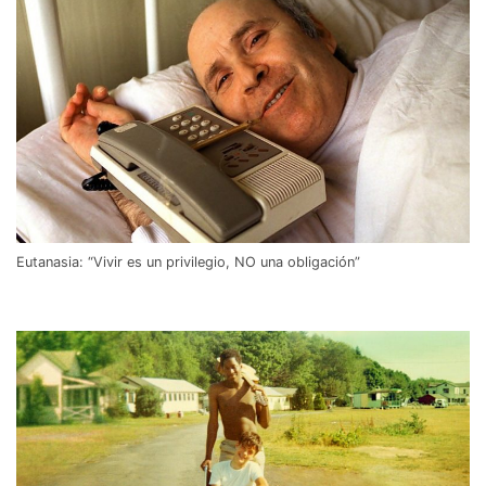
Eutanasia: “Vivir es un privilegio, NO una obligación”