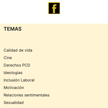
TEMAS
Calidad de vida
Cine
Derechos PCD
Ideologias
Inclusión Laboral
Motivación
Relaciones sentimentales
Sexualidad