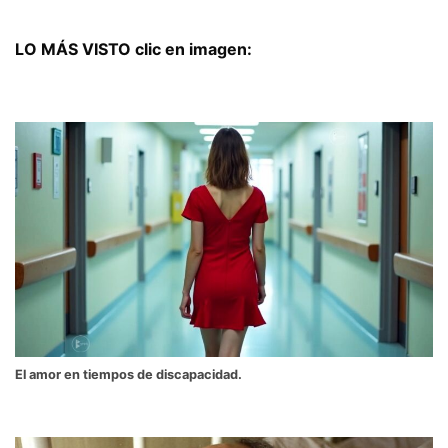
LO MÁS VISTO clic en imagen:
El amor en tiempos de discapacidad.