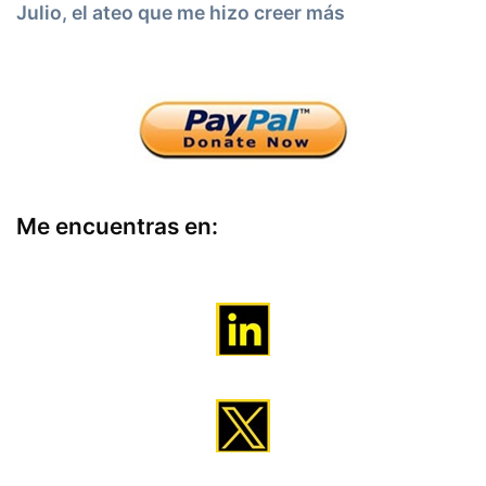
Julio, el ateo que me hizo creer más
Me encuentras en: