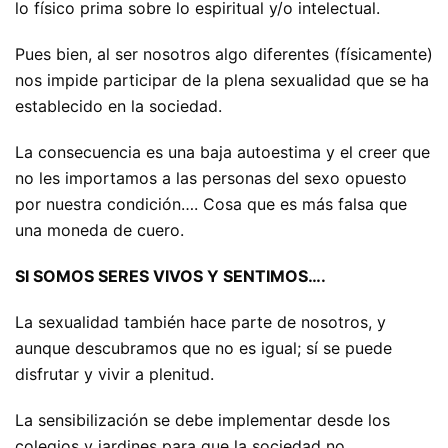
lo físico prima sobre lo espiritual y/o intelectual.
Pues bien, al ser nosotros algo diferentes (físicamente)
nos impide participar de la plena sexualidad que se ha
establecido en la sociedad.
La consecuencia es una baja autoestima y el creer que
no les importamos a las personas del sexo opuesto
por nuestra condición…. Cosa que es más falsa que
una moneda de cuero.
SI SOMOS SERES VIVOS Y SENTIMOS….
La sexualidad también hace parte de nosotros, y
aunque descubramos que no es igual; sí se puede
disfrutar y vivir a plenitud.
La sensibilización se debe implementar desde los
colegios y jardines para que la sociedad no