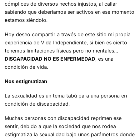
cómplices de diversos hechos injustos, al callar
sabiendo que deberíamos ser activos en ese momento
estamos siéndolo.
Hoy deseo compartir a través de este sitio mi propia
experiencia de Vida Independiente, si bien es cierto
tenemos limitaciones físicas pero no mentales…
DISCAPACIDAD NO ES ENFERMEDAD
, es una
condición de vida.
Nos estigmatizan
La sexualidad es un tema tabú para una persona en
condición de discapacidad.
Muchas personas con discapacidad reprimen ese
sentir, debido a que la sociedad que nos rodea
estigmatiza la sexualidad bajo unos parámetros donde