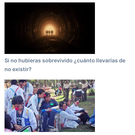
Si no hubieras sobrevivido ¿cuánto llevarías de
no existir?