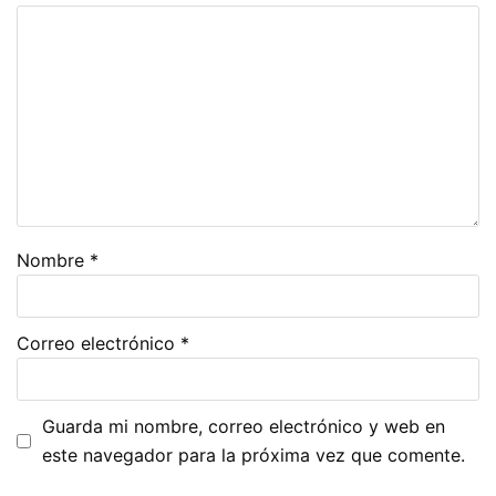
Nombre
*
Correo electrónico
*
Guarda mi nombre, correo electrónico y web en
este navegador para la próxima vez que comente.