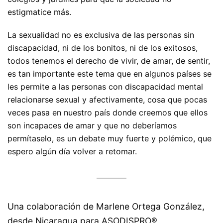
estigmatice más.
La sexualidad no es exclusiva de las personas sin
discapacidad, ni de los bonitos, ni de los exitosos,
todos tenemos el derecho de vivir, de amar, de sentir,
es tan importante este tema que en algunos países se
les permite a las personas con discapacidad mental
relacionarse sexual y afectivamente, cosa que pocas
veces pasa en nuestro país donde creemos que ellos
son incapaces de amar y que no deberíamos
permítaselo, es un debate muy fuerte y polémico, que
espero algún día volver a retomar.
Una colaboración de Marlene Ortega González,
desde Nicaragua para ASODISPRO®