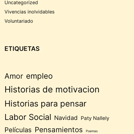
Uncategorized
Vivencias inolvidables
Voluntariado
ETIQUETAS
empleo
Amor
Historias de motivacion
Historias para pensar
Labor Social
Navidad
Paty Nallely
Pensamientos
Películas
Poemas