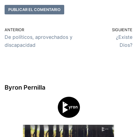
ANTERIOR
SIGUIENTE
De políticos, aprovechados y
¿Existe
discapacidad
Dios?
Byron Pernilla