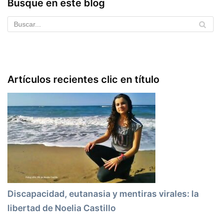
Busque en este blog
Artículos recientes clic en título
Discapacidad, eutanasia y mentiras virales: la
libertad de Noelia Castillo