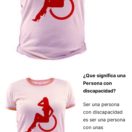
¿Que significa una
Persona con
discapacidad?
Ser una persona
con discapacidad
es ser una persona
con unas