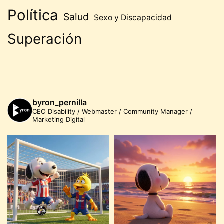
Política
Salud
Sexo y Discapacidad
Superación
byron_pernilla
CEO Disability / Webmaster / Community Manager /
Marketing Digital