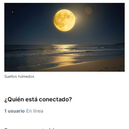
Sueños húmedos
¿Quién está conectado?
1 usuario
En línea