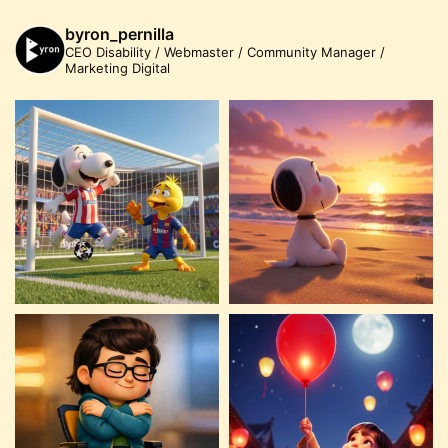
byron_pernilla
CEO Disability / Webmaster / Community Manager /
Marketing Digital