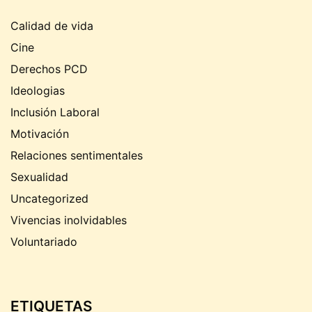
Calidad de vida
Cine
Derechos PCD
Ideologias
Inclusión Laboral
Motivación
Relaciones sentimentales
Sexualidad
Uncategorized
Vivencias inolvidables
Voluntariado
ETIQUETAS