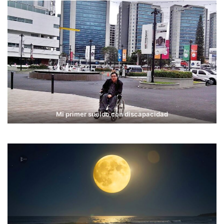
Mi primer sueldo con discapacidad