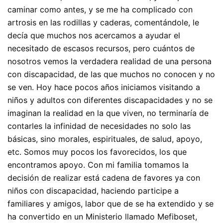
caminar como antes, y se me ha complicado con
artrosis en las rodillas y caderas, comentándole, le
decía que muchos nos acercamos a ayudar el
necesitado de escasos recursos, pero cuántos de
nosotros vemos la verdadera realidad de una persona
con discapacidad, de las que muchos no conocen y no
se ven. Hoy hace pocos años iniciamos visitando a
niños y adultos con diferentes discapacidades y no se
imaginan la realidad en la que viven, no terminaría de
contarles la infinidad de necesidades no solo las
básicas, sino morales, espirituales, de salud, apoyo,
etc. Somos muy pocos los favorecidos, los que
encontramos apoyo. Con mi familia tomamos la
decisión de realizar está cadena de favores ya con
niños con discapacidad, haciendo participe a
familiares y amigos, labor que de se ha extendido y se
ha convertido en un Ministerio llamado Mefiboset,