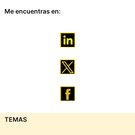
Me encuentras en:
TEMAS