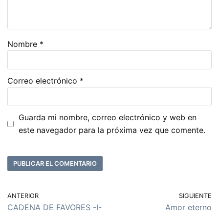
Nombre
*
Correo electrónico
*
Guarda mi nombre, correo electrónico y web en
este navegador para la próxima vez que comente.
ANTERIOR
SIGUIENTE
CADENA DE FAVORES -I-
Amor eterno