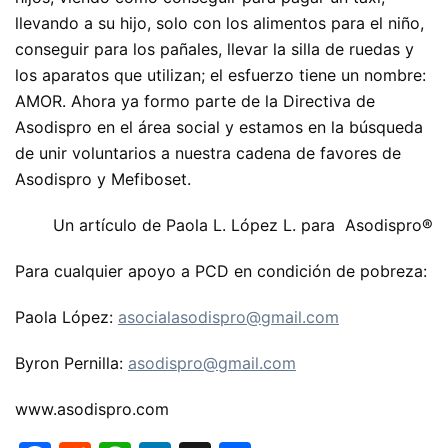
llevando a su hijo, solo con los alimentos para el niño,
conseguir para los pañales, llevar la silla de ruedas y
los aparatos que utilizan; el esfuerzo tiene un nombre:
AMOR. Ahora ya formo parte de la Directiva de
Asodispro en el área social y estamos en la búsqueda
de unir voluntarios a nuestra cadena de favores de
Asodispro y Mefiboset.
Un artículo de Paola L. López L. para Asodispro®
Para cualquier apoyo a PCD en condición de pobreza:
Paola López:
asocialasodispro@gmail.com
Byron Pernilla:
asodispro@gmail.com
www.asodispro.com