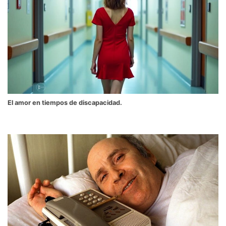
El amor en tiempos de discapacidad.