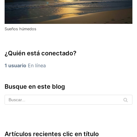
Sueños húmedos
¿Quién está conectado?
1 usuario
En línea
Busque en este blog
Artículos recientes clic en título