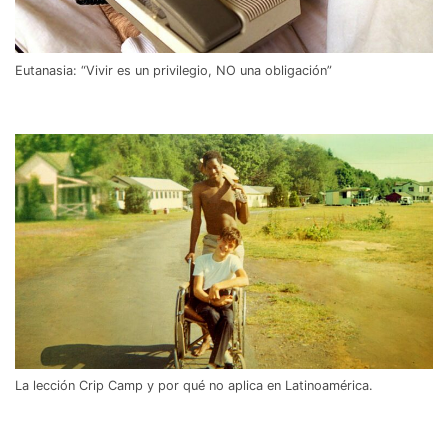
Eutanasia: “Vivir es un privilegio, NO una obligación”
La lección Crip Camp y por qué no aplica en Latinoamérica.