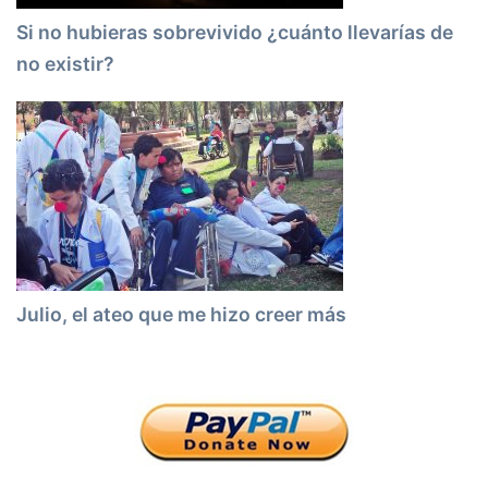
Si no hubieras sobrevivido ¿cuánto llevarías de
no existir?
Julio, el ateo que me hizo creer más