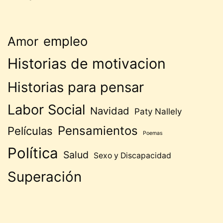
empleo
Amor
Historias de motivacion
Historias para pensar
Labor Social
Navidad
Paty Nallely
Pensamientos
Películas
Poemas
Política
Salud
Sexo y Discapacidad
Superación