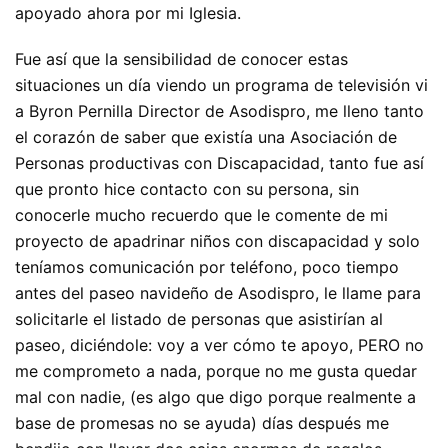
apoyado ahora por mi Iglesia.
Fue así que la sensibilidad de conocer estas
situaciones un día viendo un programa de televisión vi
a Byron Pernilla Director de Asodispro, me lleno tanto
el corazón de saber que existía una Asociación de
Personas productivas con Discapacidad, tanto fue así
que pronto hice contacto con su persona, sin
conocerle mucho recuerdo que le comente de mi
proyecto de apadrinar niños con discapacidad y solo
teníamos comunicación por teléfono, poco tiempo
antes del paseo navideño de Asodispro, le llame para
solicitarle el listado de personas que asistirían al
paseo, diciéndole: voy a ver cómo te apoyo, PERO no
me comprometo a nada, porque no me gusta quedar
mal con nadie, (es algo que digo porque realmente a
base de promesas no se ayuda) días después me