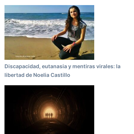
Discapacidad, eutanasia y mentiras virales: la
libertad de Noelia Castillo