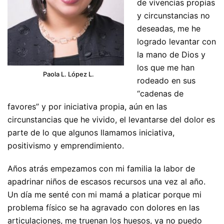
de vivencias propias
y circunstancias no
deseadas, me he
logrado levantar con
la mano de Dios y
los que me han
Paola L. López L.
rodeado en sus
“cadenas de
favores” y por iniciativa propia, aún en las
circunstancias que he vivido, el levantarse del dolor es
parte de lo que algunos llamamos iniciativa,
positivismo y emprendimiento.
Años atrás empezamos con mi familia la labor de
apadrinar niños de escasos recursos una vez al año.
Un día me senté con mi mamá a platicar porque mi
problema físico se ha agravado con dolores en las
articulaciones, me truenan los huesos, ya no puedo