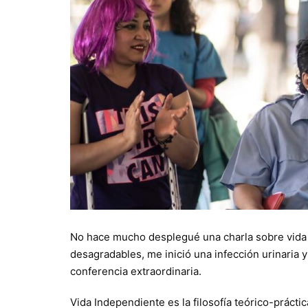
No hace mucho desplegué una charla sobre vida
desagradables, me inició una infección urinaria y
conferencia extraordinaria.
Vida Independiente es la filosofía teórico-prácti