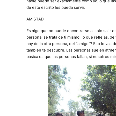
nadie puede ser exactamente como yo, o que las 
de este escrito les pueda servir.
AMISTAD
Es algo que no puede encontrarse al solo salir de
persona, se trata de ti mismo, lo que reflejas, de
hay de la otra persona, del “amigo”? Eso lo vas 
también te descubre. Las personas suelen atrae
básica es que las personas fallan, si nosotros