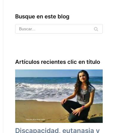
Busque en este blog
Artículos recientes clic en título
Discapacidad, eutanasia y