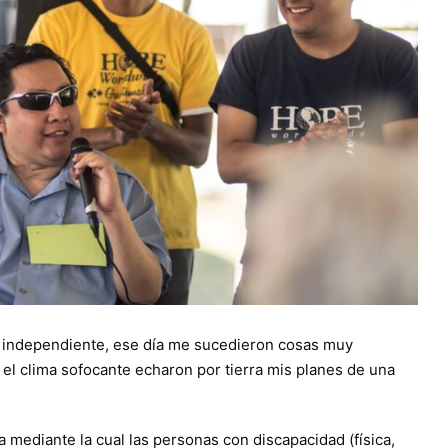
 independiente, ese día me sucedieron cosas muy
 el clima sofocante echaron por tierra mis planes de una
ca mediante la cual las personas con discapacidad (física,