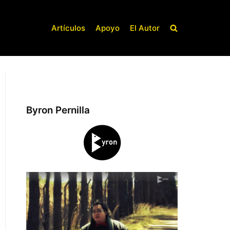
Artículos
Apoyo
El Autor
Byron Pernilla