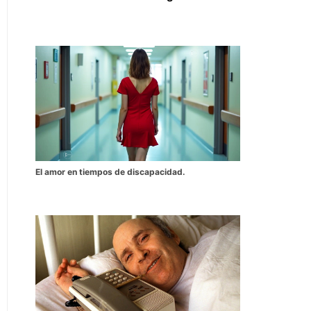
El amor en tiempos de discapacidad.