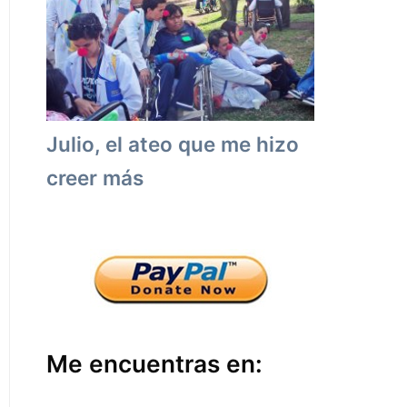
Julio, el ateo que me hizo
creer más
Me encuentras en: