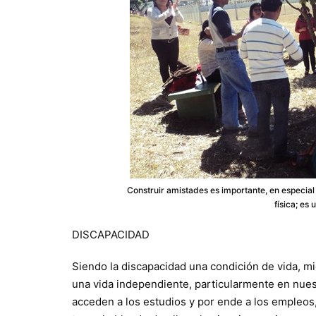
Construir amistades es importante, en especia
física; es
DISCAPACIDAD
Siendo la discapacidad una condición de vida, mien
una vida independiente, particularmente en nue
acceden a los estudios y por ende a los empleos,