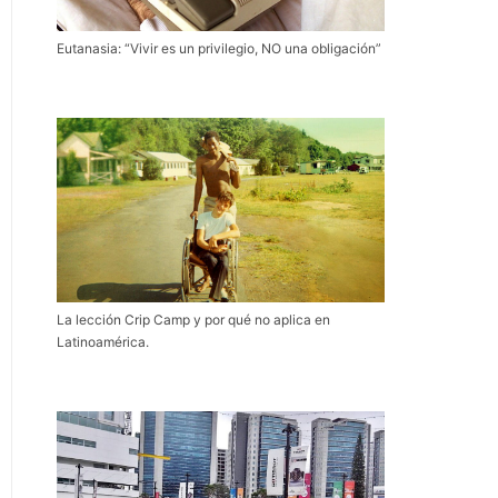
Eutanasia: “Vivir es un privilegio, NO una obligación”
La lección Crip Camp y por qué no aplica en
Latinoamérica.