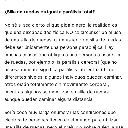
¿Silla de ruedas es igual a parálisis total?
No sé si sea cierto el que pida dinero, la realidad es
que una discapacidad física NO se circunscribe al uso
de una silla de ruedas, ni un usuario de silla de ruedas
debe ser únicamente una persona parapléjica. Hay
muchas causas que obligan a una persona a usar silla
de ruedas, por ejemplo: la parálisis cerebral (que no
necesariamente significa parálisis intelectual) tiene
diferentes niveles, algunos individuos pueden caminar,
otros están totalmente sin movimiento corporal,
mientras algunos se movilizan en silla de ruedas
aunque puedan caminar alguna distancia.
Sería cosa muy larga enumerar las condiciones que
cientos de personas tienen en el mundo para utilizar
una silla de ruedas, pero el prejuicio sobre quien la usa