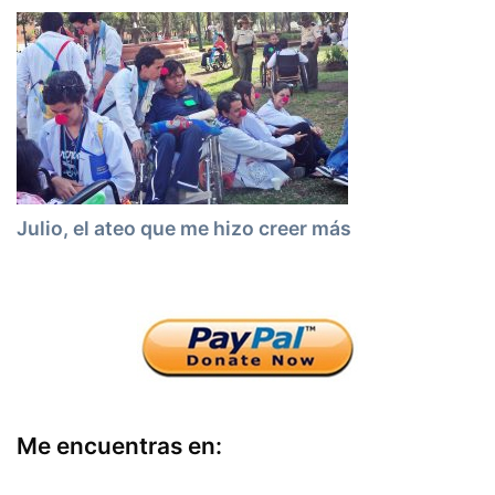
Julio, el ateo que me hizo creer más
Me encuentras en: