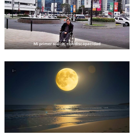
Mi primer sueldo con discapacidad