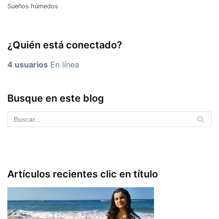
Sueños húmedos
¿Quién está conectado?
4 usuarios
En línea
Busque en este blog
Artículos recientes clic en título