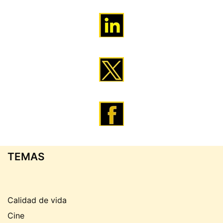
TEMAS
Calidad de vida
Cine