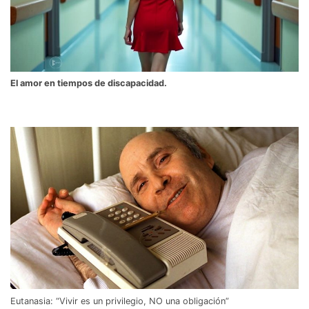
El amor en tiempos de discapacidad.
Eutanasia: “Vivir es un privilegio, NO una obligación”