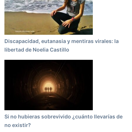
Discapacidad, eutanasia y mentiras virales: la
libertad de Noelia Castillo
Si no hubieras sobrevivido ¿cuánto llevarías de
no existir?