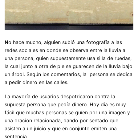
N
o hace mucho, alguien subió una fotografía a las
redes sociales en donde se observa entre la lluvia a
una persona, quien supuestamente usa silla de ruedas,
la cual junto a otra de pie se guarecen de la lluvia bajo
un árbol. Según los comentarios, la persona se dedica
a pedir dinero en las calles.
La mayoría de usuarios despotricaron contra la
supuesta persona que pedía dinero. Hoy día es muy
fácil que muchas personas se guíen por una imagen y
una oración relacionada, dando por sentado que
asisten a un juicio y que en conjunto emiten una
sentencia.