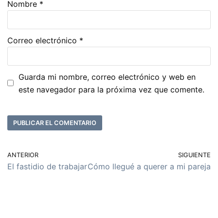
Nombre
*
Correo electrónico
*
Guarda mi nombre, correo electrónico y web en
este navegador para la próxima vez que comente.
ANTERIOR
SIGUIENTE
El fastidio de trabajar
Cómo llegué a querer a mi pareja