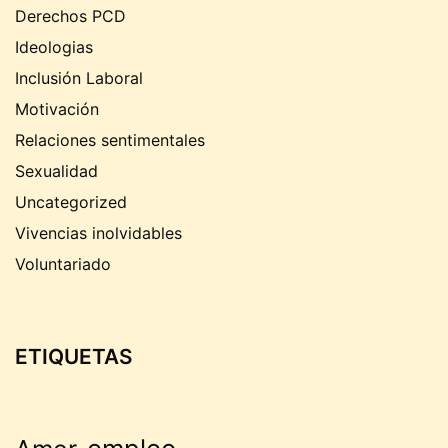
Derechos PCD
Ideologias
Inclusión Laboral
Motivación
Relaciones sentimentales
Sexualidad
Uncategorized
Vivencias inolvidables
Voluntariado
ETIQUETAS