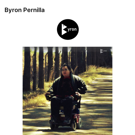
Byron Pernilla