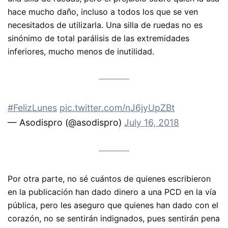
hace mucho daño, incluso a todos los que se ven
necesitados de utilizarla. Una silla de ruedas no es
sinónimo de total parálisis de las extremidades
inferiores, mucho menos de inutilidad.
#FelizLunes
pic.twitter.com/nJ6jyUpZBt
— Asodispro (@asodispro)
July 16, 2018
Por otra parte, no sé cuántos de quienes escribieron
en la publicación han dado dinero a una PCD en la vía
pública, pero les aseguro que quienes han dado con el
corazón, no se sentirán indignados, pues sentirán pena