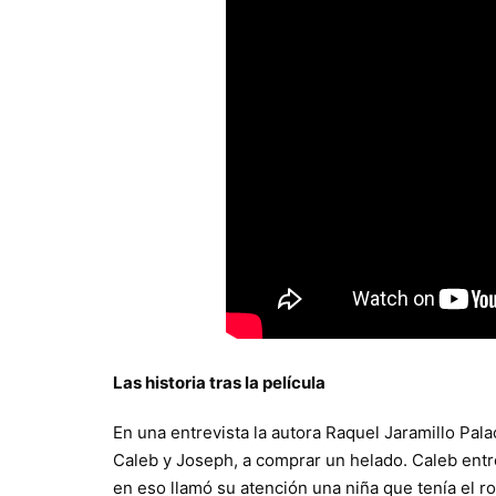
Las historia tras la película
En una entrevista la autora Raquel Jaramillo Palaci
Caleb y Joseph, a comprar un helado. Caleb entró
en eso llamó su atención una niña que tenía el r