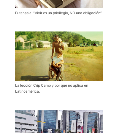
Eutanasia: “Vivir es un privilegio, NO una obligación”
La lección Crip Camp y por qué no aplica en
Latinoamérica.