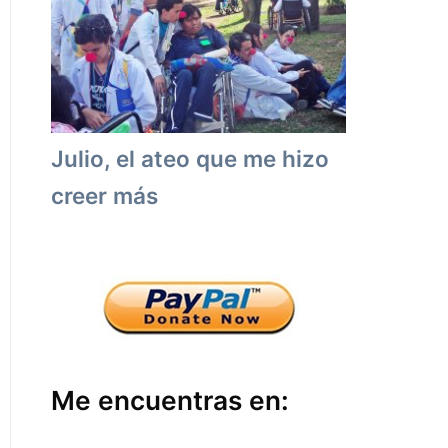
Julio, el ateo que me hizo
creer más
Me encuentras en: