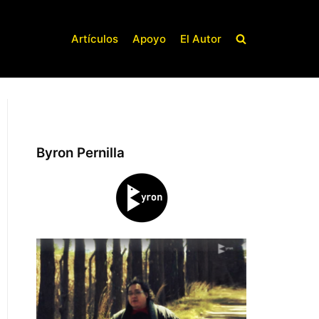
Artículos
Apoyo
El Autor
Byron Pernilla