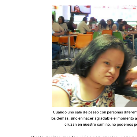
Cuando uno sale de paseo con personas diferent
los demás, sino en hacer agradable el momento a
cruzan en nuestro camino, no podemos pe