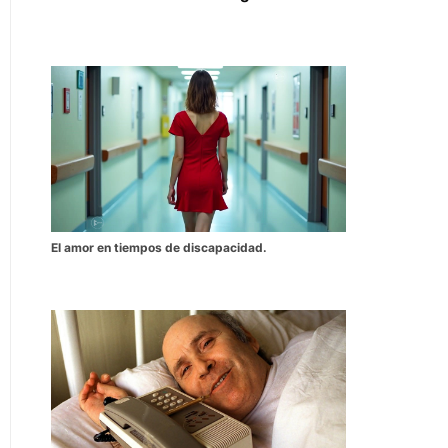
El amor en tiempos de discapacidad.