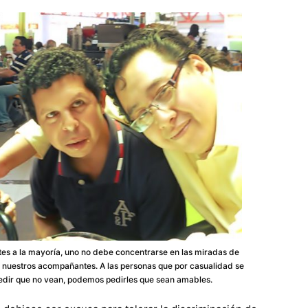
es a la mayoría, uno no debe concentrarse en las miradas de
 nuestros acompañantes. A las personas que por casualidad se
dir que no vean, podemos pedirles que sean amables.