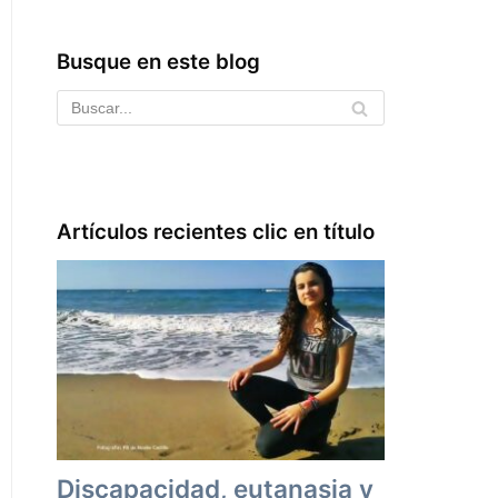
Busque en este blog
Artículos recientes clic en título
Discapacidad, eutanasia y