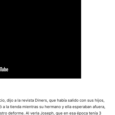
o, dijo a la revista Diners, que había salido con sus hijos,
 a la tienda mientras su hermano y ella esperaban afuera,
ostro deforme. Al verla Joseph, que en esa época tenía 3