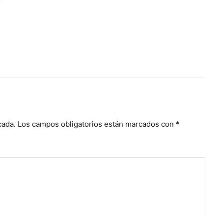
cada.
Los campos obligatorios están marcados con
*