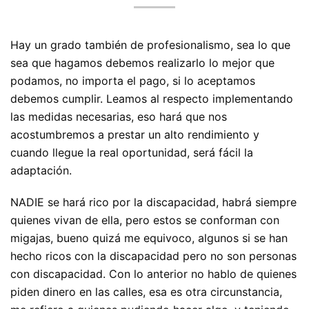
Hay un grado también de profesionalismo, sea lo que
sea que hagamos debemos realizarlo lo mejor que
podamos, no importa el pago, si lo aceptamos
debemos cumplir. Leamos al respecto implementando
las medidas necesarias, eso hará que nos
acostumbremos a prestar un alto rendimiento y
cuando llegue la real oportunidad, será fácil la
adaptación.
NADIE se hará rico por la discapacidad, habrá siempre
quienes vivan de ella, pero estos se conforman con
migajas, bueno quizá me equivoco, algunos si se han
hecho ricos con la discapacidad pero no son personas
con discapacidad. Con lo anterior no hablo de quienes
piden dinero en las calles, esa es otra circunstancia,