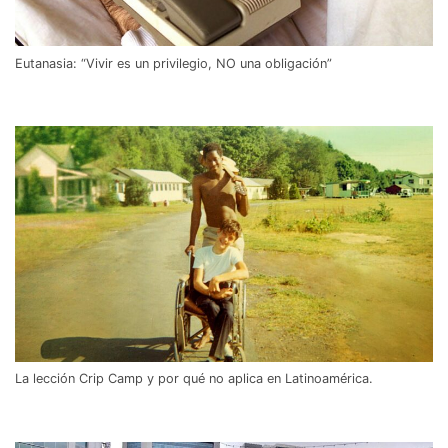
Eutanasia: “Vivir es un privilegio, NO una obligación”
La lección Crip Camp y por qué no aplica en Latinoamérica.