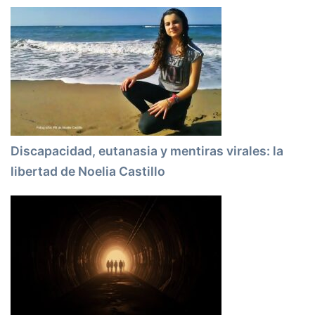
Discapacidad, eutanasia y mentiras virales: la
libertad de Noelia Castillo