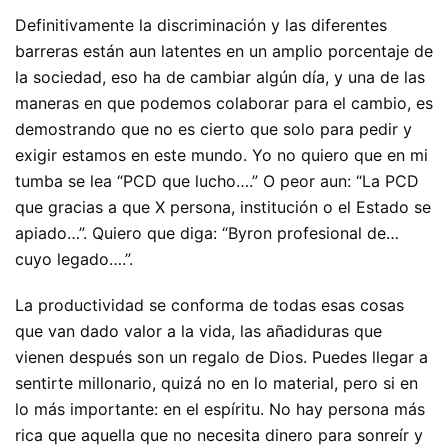
Definitivamente la discriminación y las diferentes
barreras están aun latentes en un amplio porcentaje de
la sociedad, eso ha de cambiar algún día, y una de las
maneras en que podemos colaborar para el cambio, es
demostrando que no es cierto que solo para pedir y
exigir estamos en este mundo. Yo no quiero que en mi
tumba se lea “PCD que lucho….” O peor aun: “La PCD
que gracias a que X persona, institución o el Estado se
apiado…”. Quiero que diga: “Byron profesional de…
cuyo legado….”.
La productividad se conforma de todas esas cosas
que van dado valor a la vida, las añadiduras que
vienen después son un regalo de Dios. Puedes llegar a
sentirte millonario, quizá no en lo material, pero si en
lo más importante: en el espíritu. No hay persona más
rica que aquella que no necesita dinero para sonreír y