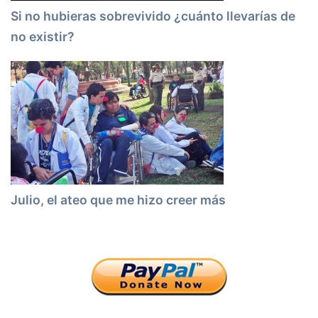
Si no hubieras sobrevivido ¿cuánto llevarías de
no existir?
Julio, el ateo que me hizo creer más