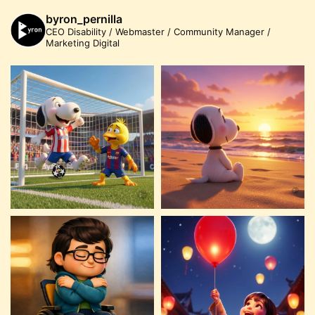
byron_pernilla
CEO Disability / Webmaster / Community Manager /
Marketing Digital