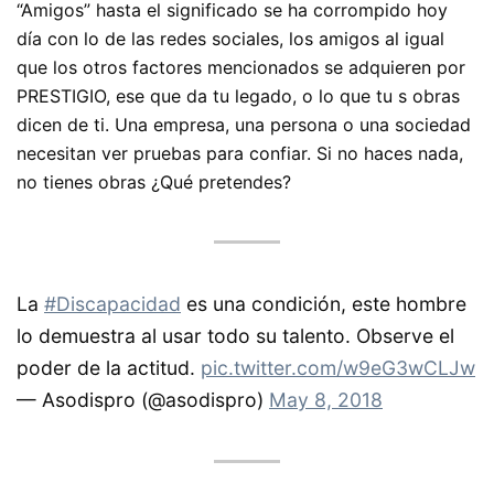
“Amigos” hasta el significado se ha corrompido hoy
día con lo de las redes sociales, los amigos al igual
que los otros factores mencionados se adquieren por
PRESTIGIO, ese que da tu legado, o lo que tu s obras
dicen de ti. Una empresa, una persona o una sociedad
necesitan ver pruebas para confiar. Si no haces nada,
no tienes obras ¿Qué pretendes?
La
#Discapacidad
es una condición, este hombre
lo demuestra al usar todo su talento. Observe el
poder de la actitud.
pic.twitter.com/w9eG3wCLJw
— Asodispro (@asodispro)
May 8, 2018