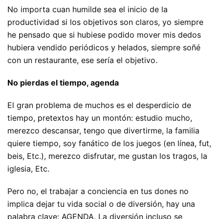
No importa cuan humilde sea el inicio de la
productividad si los objetivos son claros, yo siempre
he pensado que si hubiese podido mover mis dedos
hubiera vendido periódicos y helados, siempre soñé
con un restaurante, ese sería el objetivo.
No pierdas el tiempo, agenda
El gran problema de muchos es el desperdicio de
tiempo, pretextos hay un montón: estudio mucho,
merezco descansar, tengo que divertirme, la familia
quiere tiempo, soy fanático de los juegos (en línea, fut,
beis, Etc.), merezco disfrutar, me gustan los tragos, la
iglesia, Etc.
Pero no, el trabajar a conciencia en tus dones no
implica dejar tu vida social o de diversión, hay una
palabra clave: AGENDA. La diversión incluso se