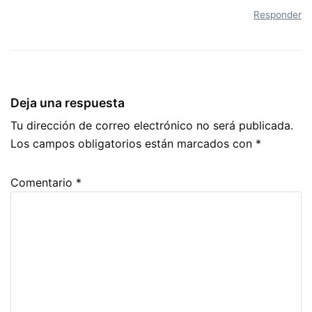
Responder
Deja una respuesta
Tu dirección de correo electrónico no será publicada.
Los campos obligatorios están marcados con
*
Comentario
*