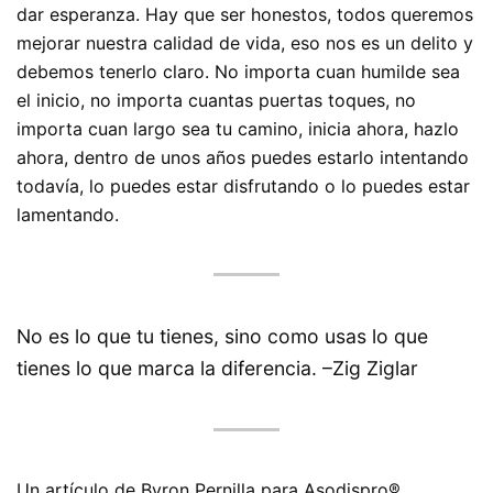
dar esperanza. Hay que ser honestos, todos queremos
mejorar nuestra calidad de vida, eso nos es un delito y
debemos tenerlo claro. No importa cuan humilde sea
el inicio, no importa cuantas puertas toques, no
importa cuan largo sea tu camino, inicia ahora, hazlo
ahora, dentro de unos años puedes estarlo intentando
todavía, lo puedes estar disfrutando o lo puedes estar
lamentando.
No es lo que tu tienes, sino como usas lo que
tienes lo que marca la diferencia. –Zig Ziglar
Un artículo de Byron Pernilla para Asodispro®