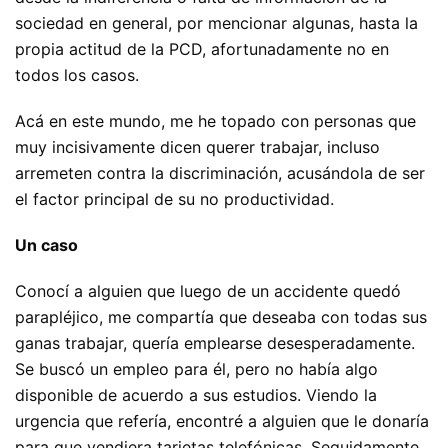
sociedad en general, por mencionar algunas, hasta la
propia actitud de la PCD, afortunadamente no en
todos los casos.
Acá en este mundo, me he topado con personas que
muy incisivamente dicen querer trabajar, incluso
arremeten contra la discriminación, acusándola de ser
el factor principal de su no productividad.
Un caso
Conocí a alguien que luego de un accidente quedó
parapléjico, me compartía que deseaba con todas sus
ganas trabajar, quería emplearse desesperadamente.
Se buscó un empleo para él, pero no había algo
disponible de acuerdo a sus estudios. Viendo la
urgencia que refería, encontré a alguien que le donaría
para que vendiera tarjetas telefónicas. Seguidamente