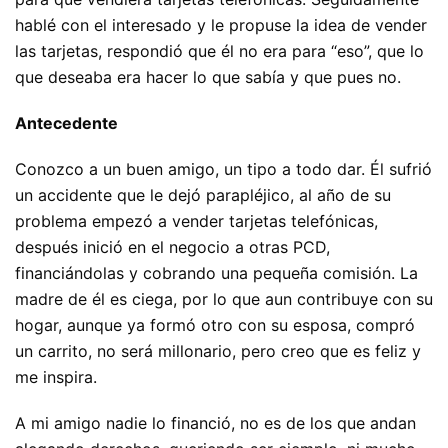
hablé con el interesado y le propuse la idea de vender
las tarjetas, respondió que él no era para “eso”, que lo
que deseaba era hacer lo que sabía y que pues no.
Antecedente
Conozco a un buen amigo, un tipo a todo dar. Él sufrió
un accidente que le dejó parapléjico, al año de su
problema empezó a vender tarjetas telefónicas,
después inició en el negocio a otras PCD,
financiándolas y cobrando una pequeña comisión. La
madre de él es ciega, por lo que aun contribuye con su
hogar, aunque ya formó otro con su esposa, compró
un carrito, no será millonario, pero creo que es feliz y
me inspira.
A mi amigo nadie lo financió, no es de los que andan