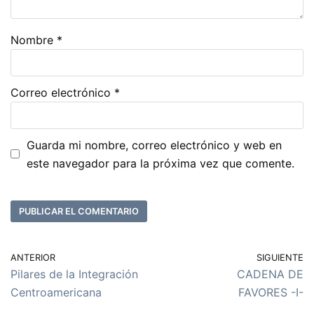
Nombre
*
Correo electrónico
*
Guarda mi nombre, correo electrónico y web en
este navegador para la próxima vez que comente.
ANTERIOR
SIGUIENTE
Pilares de la Integración
CADENA DE
Centroamericana
FAVORES -I-