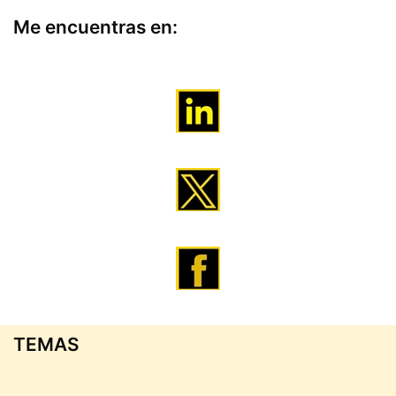
Me encuentras en:
TEMAS