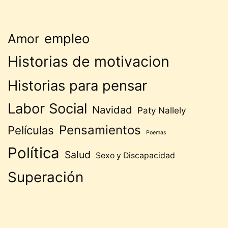
empleo
Amor
Historias de motivacion
Historias para pensar
Labor Social
Navidad
Paty Nallely
Pensamientos
Películas
Poemas
Política
Salud
Sexo y Discapacidad
Superación