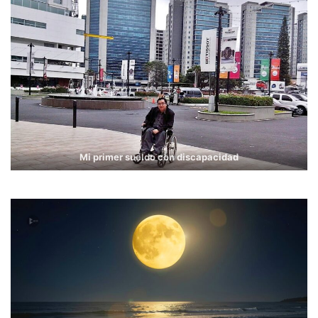
Mi primer sueldo con discapacidad