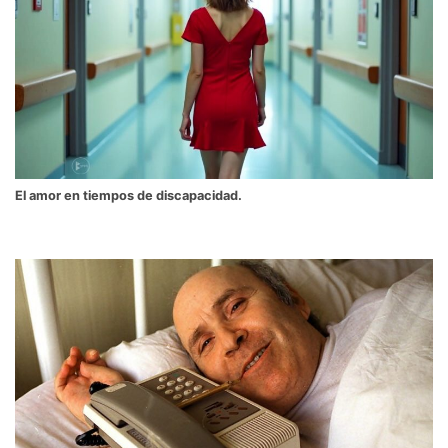
El amor en tiempos de discapacidad.