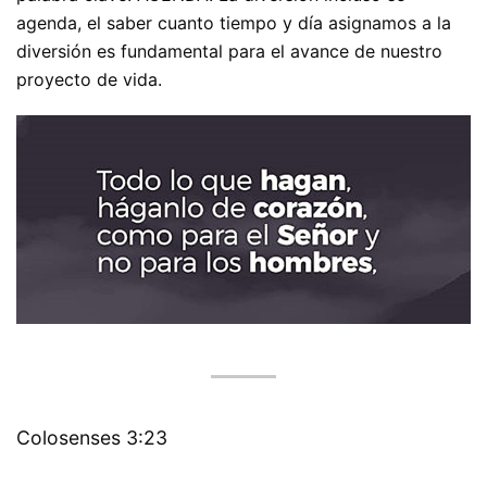
agenda, el saber cuanto tiempo y día asignamos a la
diversión es fundamental para el avance de nuestro
proyecto de vida.
Colosenses 3:23