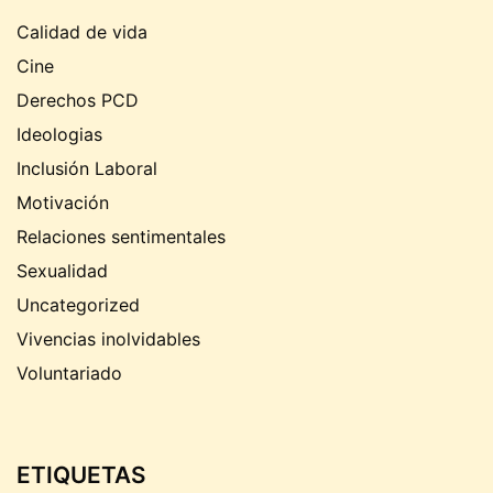
Calidad de vida
Cine
Derechos PCD
Ideologias
Inclusión Laboral
Motivación
Relaciones sentimentales
Sexualidad
Uncategorized
Vivencias inolvidables
Voluntariado
ETIQUETAS