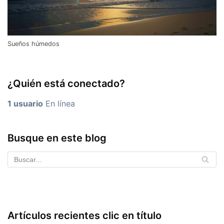
Sueños húmedos
¿Quién está conectado?
1 usuario
En línea
Busque en este blog
Artículos recientes clic en título