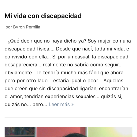
Mi vida con discapacidad
por
Byron Pernilla
¿Qué decir que no haya dicho ya? Soy mujer con una
discapacidad física…. Desde que nací, toda mi vida, e
convivido con ella… Si por un casual, la discapacidad
desapareciera… realmente no sabría como seguir…
obviamente… lo tendría mucho más fácil que ahora…
pero por otro lado… estaría igual o peor… Aquellos
que creen que sin discapacidad ligarían, encontrarían
el amor, tendrían experiencias sexuales… quizás si,
quizás no… pero…
Leer más »