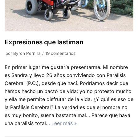
Expresiones que lastiman
por
Byron Pernilla
19 comentarios
En primer lugar me gustaría presentarme. Mi nombre
es Sandra y llevo 26 años conviviendo con Parálisis
Cerebral (P.C.), desde que nací. Podríamos decir que
hemos hecho un pacto de vida: yo no protesto mucho
y ella me permite disfrutar de la vida. ¿Y qué es eso de
la Parálisis Cerebral? La verdad es que el nombre no
es muy bonito, suena bastante mal… Parece que haya
una parálisis total…
Leer más »