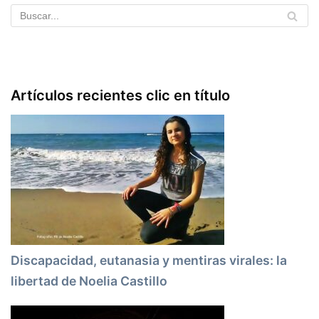
Artículos recientes clic en título
Discapacidad, eutanasia y mentiras virales: la
libertad de Noelia Castillo