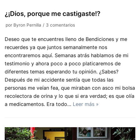
¿¡Dios, porque me castigaste!?
por
Byron Pernilla
3 comentarios
Deseo que te encuentres lleno de Bendiciones y me
recuerdes ya que juntos semanalmente nos
encontraremos aquí. Semanas atrás hablamos de mi
testimonio y ahora poco a poco platicaremos de
diferentes temas esperando tu opinión. ¿Sabes?
Después de mi accidente sentía que todas las
personas me veían fea, que miraban con asco mi bolsa
recolectora de orina y lo que si era verdad; es que olía
a medicamentos. Era todo…
Leer más »