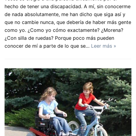
hecho de tener una discapacidad. A mí, sin conocerme
de nada absolutamente, me han dicho que siga así y
que no cambie nunca, que debería de haber más gente
como yo. ¿Como yo cómo exactamente? ¿Morena?
¿Con silla de ruedas? Porque poco más pueden
conocer de mí a parte de lo que se…
Leer más »