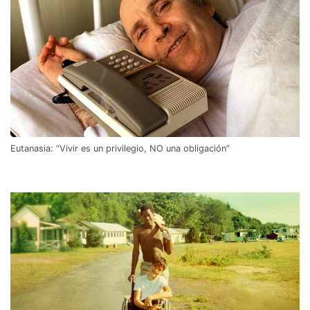
Eutanasia: “Vivir es un privilegio, NO una obligación”