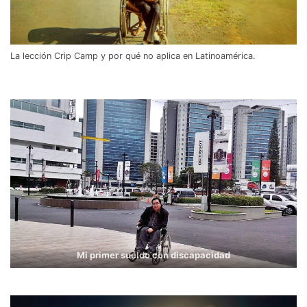
La lección Crip Camp y por qué no aplica en Latinoamérica.
Mi primer sueldo con discapacidad