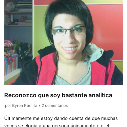
Reconozco que soy bastante analítica
por
Byron Pernilla
2 comentarios
Últimamente me estoy dando cuenta de que muchas
veces se elogia a una persona únicamente por el