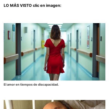
LO MÁS VISTO clic en imagen:
El amor en tiempos de discapacidad.