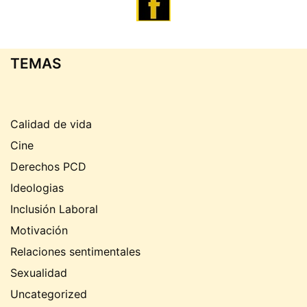
TEMAS
Calidad de vida
Cine
Derechos PCD
Ideologias
Inclusión Laboral
Motivación
Relaciones sentimentales
Sexualidad
Uncategorized