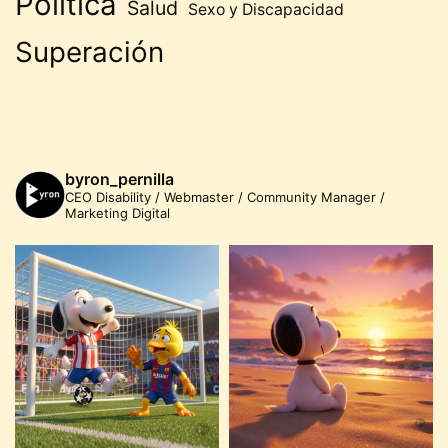
Política
Salud
Sexo y Discapacidad
Superación
byron_pernilla
CEO Disability / Webmaster / Community Manager /
Marketing Digital