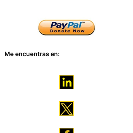
Me encuentras en: