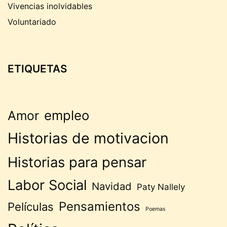
Vivencias inolvidables
Voluntariado
ETIQUETAS
empleo
Amor
Historias de motivacion
Historias para pensar
Labor Social
Navidad
Paty Nallely
Pensamientos
Películas
Poemas