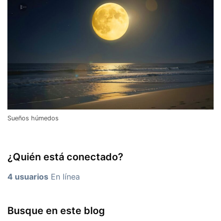
Sueños húmedos
¿Quién está conectado?
4 usuarios
En línea
Busque en este blog