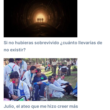
Si no hubieras sobrevivido ¿cuánto llevarías de
no existir?
Julio, el ateo que me hizo creer más