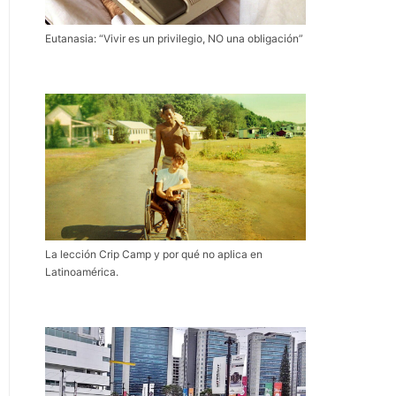
Eutanasia: “Vivir es un privilegio, NO una obligación”
La lección Crip Camp y por qué no aplica en
Latinoamérica.