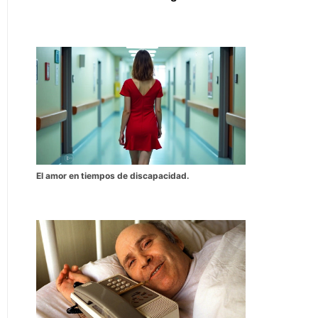
El amor en tiempos de discapacidad.