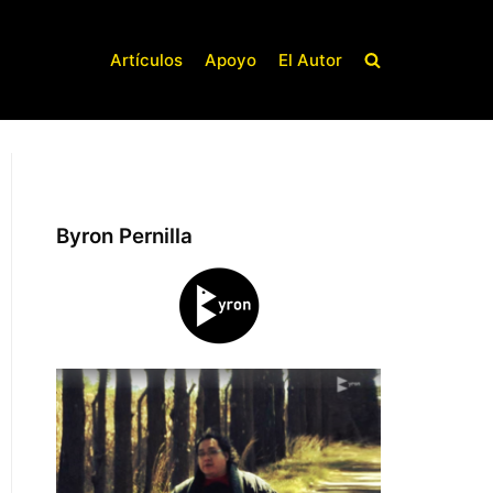
Artículos
Apoyo
El Autor
Byron Pernilla