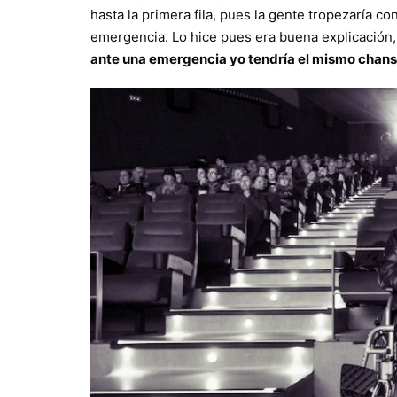
hasta la primera fila, pues la gente tropezaría 
emergencia. Lo hice pues era buena explicació
ante una emergencia yo tendría el mismo chan