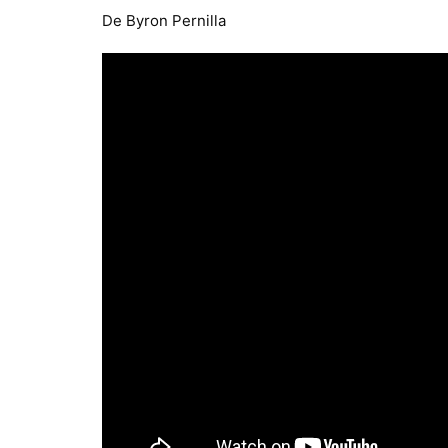
De Byron Pernilla