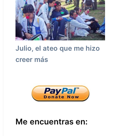
Julio, el ateo que me hizo
creer más
Me encuentras en: