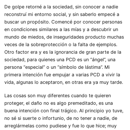
De golpe retorné a la sociedad, sin conocer a nadie
reconstruí mi entorno social, y sin saberlo empecé a
buscar un propósito. Comencé por conocer personas
en condiciones similares a las mías y a descubrir un
mundo de miedos, de inseguridades producto muchas
veces de la sobreprotección o la falta de ejemplos.
Otro factor era y es la ignorancia de gran parte de la
sociedad, para quienes una PCD es un “ángel”, una
persona “especial” o un “símbolo de lástima”. Mi
primera intención fue empujar a varias PCD a vivir la
vida, algunas lo aceptaron, en otras era ya muy tarde.
Las cosas son muy diferentes cuando te quieren
proteger, el daño no es algo premeditado, es una
buena intención con final trágico. Al principio yo tuve,
no sé si suerte o infortunio, de no tener a nadie, de
arreglármelas como pudiese y fue lo que hice; muy