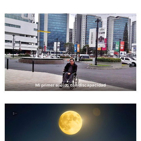
Mi primer sueldo con discapacidad