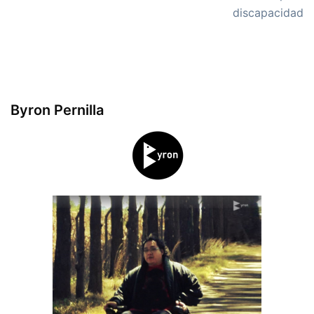
discapacidad
Byron Pernilla