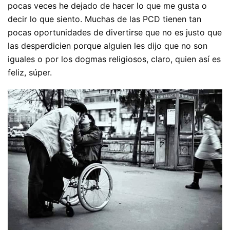
pocas veces he dejado de hacer lo que me gusta o
decir lo que siento. Muchas de las PCD tienen tan
pocas oportunidades de divertirse que no es justo que
las desperdicien porque alguien les dijo que no son
iguales o por los dogmas religiosos, claro, quien así es
feliz, súper.