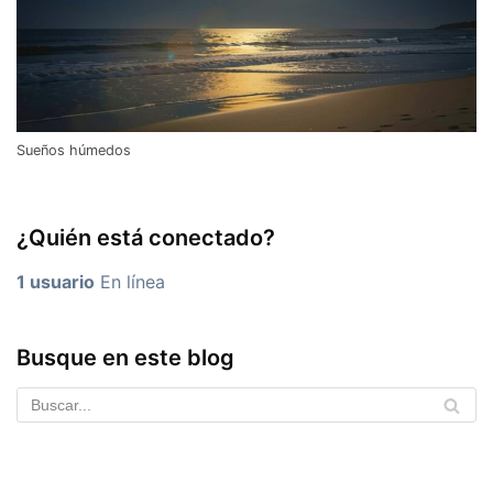
Sueños húmedos
¿Quién está conectado?
1 usuario
En línea
Busque en este blog