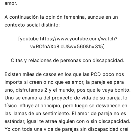
amor.
A continuación la opinión femenina, aunque en un
contexto social distinto:
[youtube https://www.youtube.com/watch?
v=ROfnAXb8lcU&w=560&h=315]
Citas y relaciones de personas con discapacidad.
Existen miles de casos en los que las PCD poco nos
importa si creen o no que es amor, la pareja es para
uno, disfrutamos 2 y el mundo, pos que le vaya bonito.
Uno se enamora del proyecto de vida de su pareja, lo
físico influye al principio, pero luego se desvanece en
las llamas de un sentimiento. El amor de pareja no es
estándar, igual te atrae alguien con o sin discapacidad.
Yo con toda una vida de parejas sin discapacidad creí