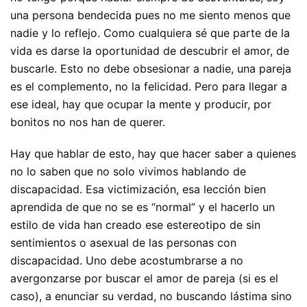
una persona bendecida pues no me siento menos que
nadie y lo reflejo. Como cualquiera sé que parte de la
vida es darse la oportunidad de descubrir el amor, de
buscarle. Esto no debe obsesionar a nadie, una pareja
es el complemento, no la felicidad. Pero para llegar a
ese ideal, hay que ocupar la mente y producir, por
bonitos no nos han de querer.
Hay que hablar de esto, hay que hacer saber a quienes
no lo saben que no solo vivimos hablando de
discapacidad. Esa victimización, esa lección bien
aprendida de que no se es “normal” y el hacerlo un
estilo de vida han creado ese estereotipo de sin
sentimientos o asexual de las personas con
discapacidad. Uno debe acostumbrarse a no
avergonzarse por buscar el amor de pareja (si es el
caso), a enunciar su verdad, no buscando lástima sino