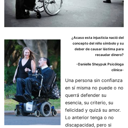
¿Acaso esta injusticia nació del
concepto del niño símbolo y su
deber de causar lástima para
recaudar dinero?
-Danielle Sheypuk Psicóloga
clínica-
Una persona sin confianza
en sí misma no puede o no
querrá defender su
esencia, su criterio, su
felicidad y quizá su amor.
Lo anterior tenga o no
discapacidad, pero si