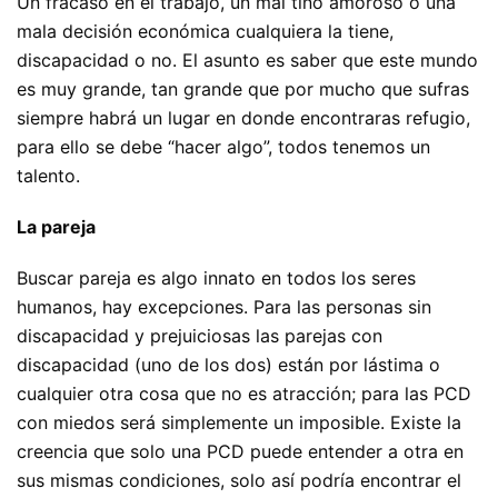
Un fracaso en el trabajo, un mal tino amoroso o una
mala decisión económica cualquiera la tiene,
discapacidad o no. El asunto es saber que este mundo
es muy grande, tan grande que por mucho que sufras
siempre habrá un lugar en donde encontraras refugio,
para ello se debe “hacer algo”, todos tenemos un
talento.
La pareja
Buscar pareja es algo innato en todos los seres
humanos, hay excepciones. Para las personas sin
discapacidad y prejuiciosas las parejas con
discapacidad (uno de los dos) están por lástima o
cualquier otra cosa que no es atracción; para las PCD
con miedos será simplemente un imposible. Existe la
creencia que solo una PCD puede entender a otra en
sus mismas condiciones, solo así podría encontrar el