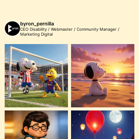
byron_pernilla
CEO Disability / Webmaster / Community Manager /
Marketing Digital