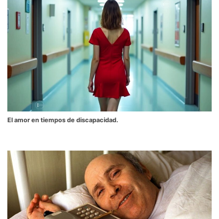
El amor en tiempos de discapacidad.