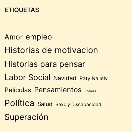
ETIQUETAS
empleo
Amor
Historias de motivacion
Historias para pensar
Labor Social
Navidad
Paty Nallely
Pensamientos
Películas
Poemas
Política
Salud
Sexo y Discapacidad
Superación