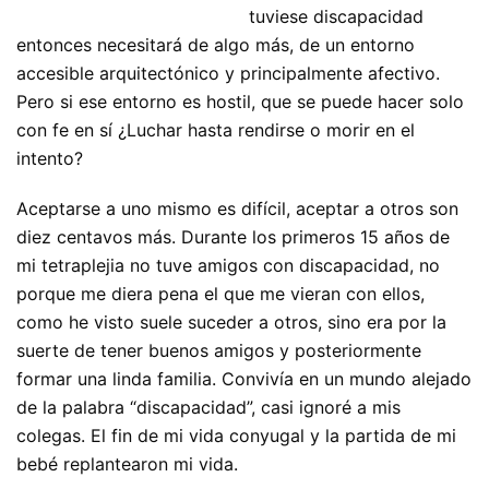
tuviese discapacidad
entonces necesitará de algo más, de un entorno
accesible arquitectónico y principalmente afectivo.
Pero si ese entorno es hostil, que se puede hacer solo
con fe en sí ¿Luchar hasta rendirse o morir en el
intento?
Aceptarse a uno mismo es difícil, aceptar a otros son
diez centavos más. Durante los primeros 15 años de
mi tetraplejia no tuve amigos con discapacidad, no
porque me diera pena el que me vieran con ellos,
como he visto suele suceder a otros, sino era por la
suerte de tener buenos amigos y posteriormente
formar una linda familia. Convivía en un mundo alejado
de la palabra “discapacidad”, casi ignoré a mis
colegas. El fin de mi vida conyugal y la partida de mi
bebé replantearon mi vida.