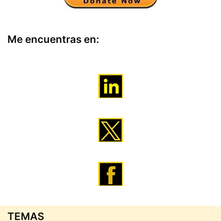
Me encuentras en:
TEMAS