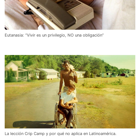
Eutanasia: “Vivir es un privilegio, NO una obligación”
La lección Crip Camp y por qué no aplica en Latinoamérica.