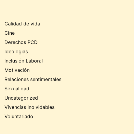
Calidad de vida
Cine
Derechos PCD
Ideologias
Inclusión Laboral
Motivación
Relaciones sentimentales
Sexualidad
Uncategorized
Vivencias inolvidables
Voluntariado