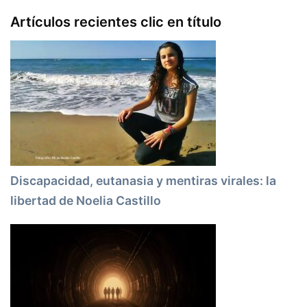
Artículos recientes clic en título
Discapacidad, eutanasia y mentiras virales: la
libertad de Noelia Castillo