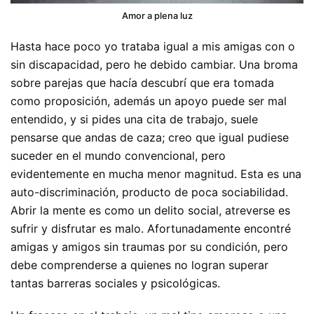
Amor a plena luz
Hasta hace poco yo trataba igual a mis amigas con o
sin discapacidad, pero he debido cambiar. Una broma
sobre parejas que hacía descubrí que era tomada
como proposición, además un apoyo puede ser mal
entendido, y si pides una cita de trabajo, suele
pensarse que andas de caza; creo que igual pudiese
suceder en el mundo convencional, pero
evidentemente en mucha menor magnitud. Esta es una
auto-discriminación, producto de poca sociabilidad.
Abrir la mente es como un delito social, atreverse es
sufrir y disfrutar es malo. Afortunadamente encontré
amigas y amigos sin traumas por su condición, pero
debe comprenderse a quienes no logran superar
tantas barreras sociales y psicológicas.