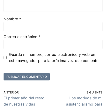
Nombre
*
Correo electrónico
*
Guarda mi nombre, correo electrónico y web en
este navegador para la próxima vez que comente.
ANTERIOR
SIGUIENTE
El primer año del resto
Los motivos de mi
de nuestras vidas
asistencialismo para