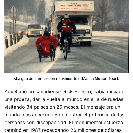
«La gira del hombre en movimiento» (Man in Motion Tour).
Aquel año un canadiense, Rick Hansen, había iniciado
una proeza, dar la vuelta al mundo en silla de ruedas
visitando 34 países en 26 meses. El mensaje era un
mundo más accesible y demostrar el potencial de las
personas con discapacidad. El monumental esfuerzo
terminó en 1987 recaudando 26 millones de dólares