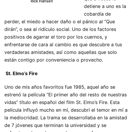
Rick Hansen
detiene a uno es la
cobardía de
perder, el miedo a hacer daño o el pánico al “Que
dirán”, o sea al ridículo social. Uno de los factores
positivos de agarrar el toro por los cuernos, y
enfrentarse de cara al cambio es que descubre a tus
verdaderas amistades, así como aquellas que solo
están contigo por conveniencia o provecho.
St. Elmo’s Fire
Uno de mis años favoritos fue 1985, aquel año se
estrenó la película “El primer año del resto de nuestras
vidas” título en español del film St. Elmo’s Fire. Esta
película influyó mucho en mí, descubrí el temor en mí a
la mediocridad. La trama se desarrollaba en la amistad
de 7 jóvenes que terminan la universidad y se