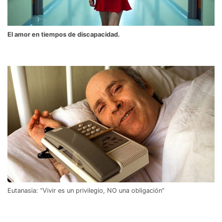
El amor en tiempos de discapacidad.
Eutanasia: “Vivir es un privilegio, NO una obligación”