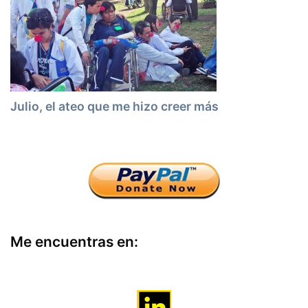
Julio, el ateo que me hizo creer más
Me encuentras en: