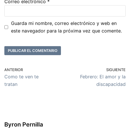
Correo electrónico
*
Guarda mi nombre, correo electrónico y web en
este navegador para la próxima vez que comente.
ANTERIOR
SIGUIENTE
Como te ven te
Febrero: El amor y la
tratan
discapacidad
Byron Pernilla