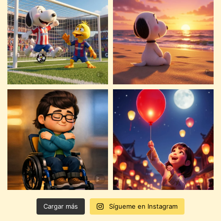
Cargar más
Sígueme en Instagram