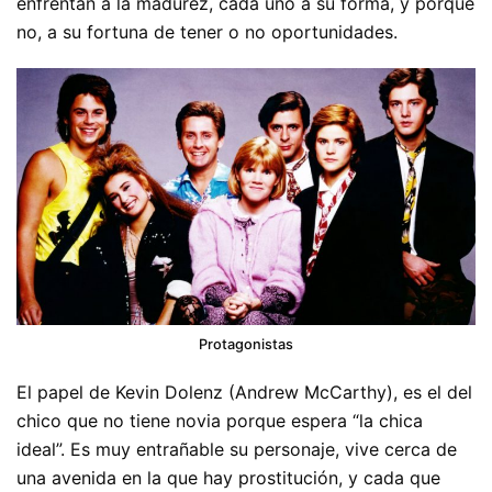
enfrentan a la madurez, cada uno a su forma, y porque
no, a su fortuna de tener o no oportunidades.
Protagonistas
El papel de Kevin Dolenz (Andrew McCarthy), es el del
chico que no tiene novia porque espera “la chica
ideal”. Es muy entrañable su personaje, vive cerca de
una avenida en la que hay prostitución, y cada que