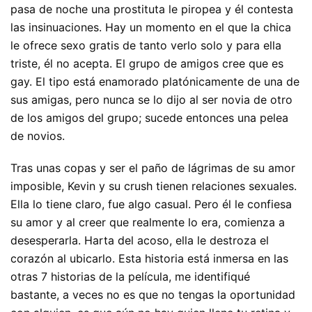
pasa de noche una prostituta le piropea y él contesta
las insinuaciones. Hay un momento en el que la chica
le ofrece sexo gratis de tanto verlo solo y para ella
triste, él no acepta. El grupo de amigos cree que es
gay. El tipo está enamorado platónicamente de una de
sus amigas, pero nunca se lo dijo al ser novia de otro
de los amigos del grupo; sucede entonces una pelea
de novios.
Tras unas copas y ser el paño de lágrimas de su amor
imposible, Kevin y su crush tienen relaciones sexuales.
Ella lo tiene claro, fue algo casual. Pero él le confiesa
su amor y al creer que realmente lo era, comienza a
desesperarla. Harta del acoso, ella le destroza el
corazón al ubicarlo. Esta historia está inmersa en las
otras 7 historias de la película, me identifiqué
bastante, a veces no es que no tengas la oportunidad