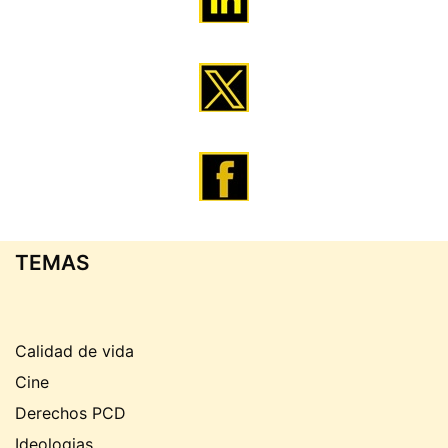
TEMAS
Calidad de vida
Cine
Derechos PCD
Ideologias