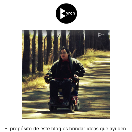
El propósito de este blog es brindar ideas que ayuden