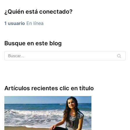
¿Quién está conectado?
1 usuario
En línea
Busque en este blog
Artículos recientes clic en título