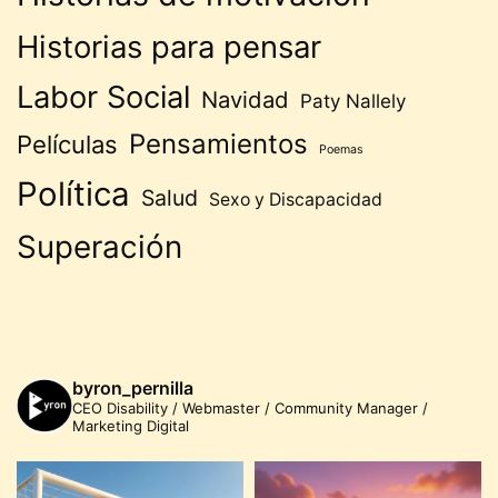
Historias para pensar
Labor Social
Navidad
Paty Nallely
Pensamientos
Películas
Poemas
Política
Salud
Sexo y Discapacidad
Superación
byron_pernilla
CEO Disability / Webmaster / Community Manager /
Marketing Digital