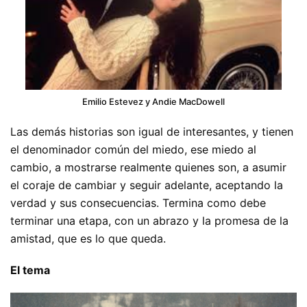
Emilio Estevez y Andie MacDowell
Las demás historias son igual de interesantes, y tienen
el denominador común del miedo, ese miedo al
cambio, a mostrarse realmente quienes son, a asumir
el coraje de cambiar y seguir adelante, aceptando la
verdad y sus consecuencias. Termina como debe
terminar una etapa, con un abrazo y la promesa de la
amistad, que es lo que queda.
El tema