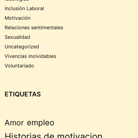
Inclusión Laboral
Motivación
Relaciones sentimentales
Sexualidad
Uncategorized
Vivencias inolvidables
Voluntariado
ETIQUETAS
empleo
Amor
Historias de motivacion