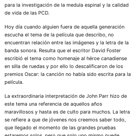
para la investigación de la medula espinal y la calidad
de vida de las PCD.
Hoy día cuando alguien fuera de aquella generación
escucha el tema de la película que describo, no
encuentran relación entre las imágenes y la letra de la
banda sonora. Resulta que el escritor David Foster
escribió el tema como homenaje al héroe canadiense
en silla de ruedas y por ello lo descalificaron de los
premios Oscar: la canción no había sido escrita para la
película.
La extraordinaria interpretación de John Parr hizo de
este tema una referencia de aquellos años
maravillosos y hasta es de culto para muchos. La letra
se refiere a que de jóvenes nos creemos saber todo,
que llegado el momento de las grandes pruebas
estaremos solos, pero que solo uno mismo puede