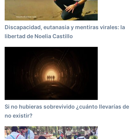
Discapacidad, eutanasia y mentiras virales: la
libertad de Noelia Castillo
Si no hubieras sobrevivido ¿cuánto llevarías de
no existir?