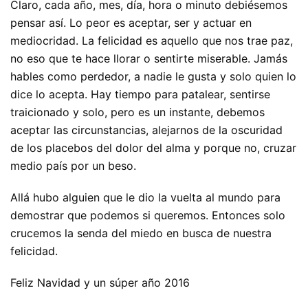
Claro, cada año, mes, día, hora o minuto debiésemos
pensar así. Lo peor es aceptar, ser y actuar en
mediocridad. La felicidad es aquello que nos trae paz,
no eso que te hace llorar o sentirte miserable. Jamás
hables como perdedor, a nadie le gusta y solo quien lo
dice lo acepta. Hay tiempo para patalear, sentirse
traicionado y solo, pero es un instante, debemos
aceptar las circunstancias, alejarnos de la oscuridad
de los placebos del dolor del alma y porque no, cruzar
medio país por un beso.
Allá hubo alguien que le dio la vuelta al mundo para
demostrar que podemos si queremos. Entonces solo
crucemos la senda del miedo en busca de nuestra
felicidad.
Feliz Navidad y un súper año 2016