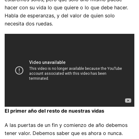
hacer con su vida lo que quiere o lo que debe hacer.
Habla de esperanzas, y del valor de quien solo
necesita dos ruedas.
El primer año del resto de nuestras vidas
A las puertas de un fin y comienzo de año debemos
tener valor. Debemos saber que es ahora o nunca.