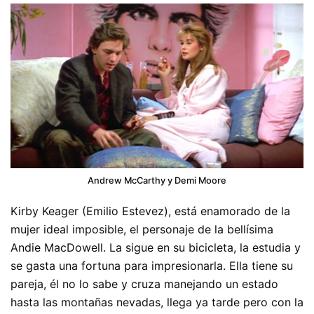
Andrew McCarthy y Demi Moore
Kirby Keager (Emilio Estevez), está enamorado de la
mujer ideal imposible, el personaje de la bellísima
Andie MacDowell. La sigue en su bicicleta, la estudia y
se gasta una fortuna para impresionarla. Ella tiene su
pareja, él no lo sabe y cruza manejando un estado
hasta las montañas nevadas, llega ya tarde pero con la