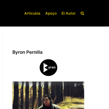
Artículos
Apoyo
El Autor
Byron Pernilla