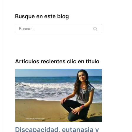
Busque en este blog
Artículos recientes clic en título
Discapacidad, eutanasia y