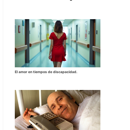
El amor en tiempos de discapacidad.