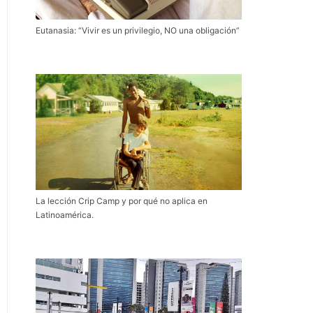
Eutanasia: “Vivir es un privilegio, NO una obligación”
La lección Crip Camp y por qué no aplica en
Latinoamérica.