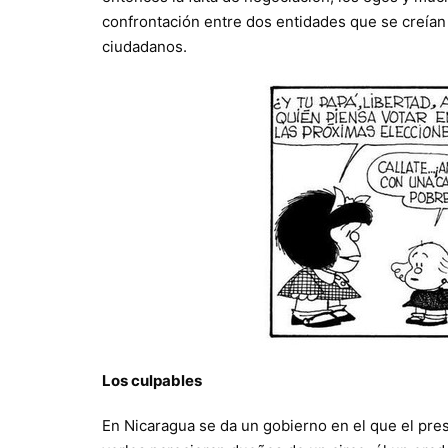
confrontación entre dos entidades que se creían 
ciudadanos.
Los culpables
En Nicaragua se da un gobierno en el que el pres