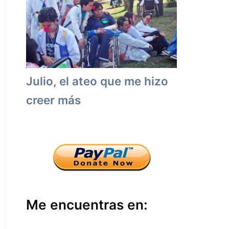
Julio, el ateo que me hizo
creer más
Me encuentras en: