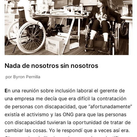
Nada de nosotros sin nosotros
por
Byron Pernilla
E
n una reunión sobre inclusión laboral el gerente de
una empresa me decía que era difícil la contratación
de personas con discapacidad, que “afortunadamente”
existía el activismo y las ONG para que las personas
con discapacidad tuvieran la oportunidad de tratar de
cambiar las cosas. Yo le respondí que a veces así era.