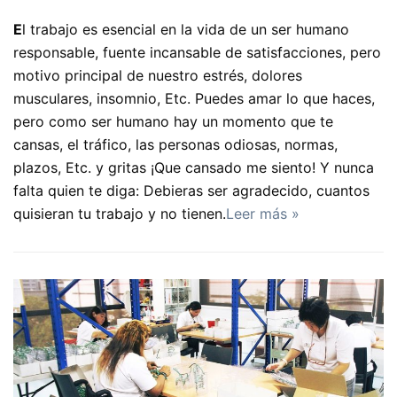
E
l trabajo es esencial en la vida de un ser humano
responsable, fuente incansable de satisfacciones, pero
motivo principal de nuestro estrés, dolores
musculares, insomnio, Etc. Puedes amar lo que haces,
pero como ser humano hay un momento que te
cansas, el tráfico, las personas odiosas, normas,
plazos, Etc. y gritas ¡Que cansado me siento! Y nunca
falta quien te diga: Debieras ser agradecido, cuantos
quisieran tu trabajo y no tienen.
Leer más »