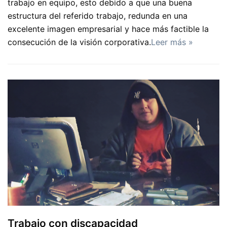
trabajo en equipo, esto debido a que una buena
estructura del referido trabajo, redunda en una
excelente imagen empresarial y hace más factible la
consecución de la visión corporativa.
Leer más »
Trabajo con discapacidad