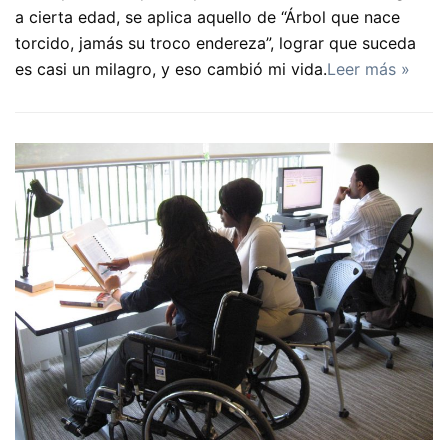
a cierta edad, se aplica aquello de “Árbol que nace
torcido, jamás su troco endereza”, lograr que suceda
es casi un milagro, y eso cambió mi vida.
Leer más »