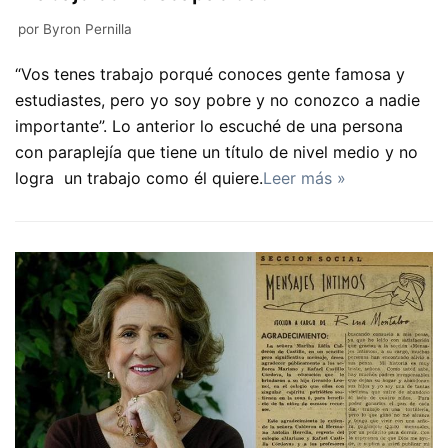
por
Byron Pernilla
“Vos tenes trabajo porqué conoces gente famosa y
estudiastes, pero yo soy pobre y no conozco a nadie
importante”. Lo anterior lo escuché de una persona
con paraplejía que tiene un título de nivel medio y no
logra un trabajo como él quiere.
Leer más »