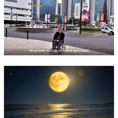
Mi primer sueldo con discapacidad