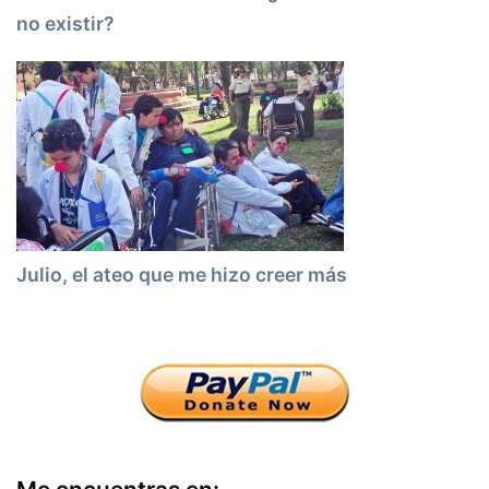
no existir?
Julio, el ateo que me hizo creer más