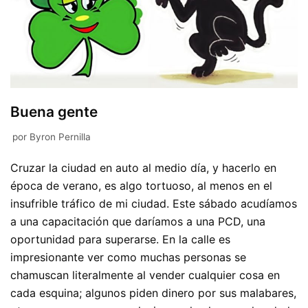
Buena gente
por
Byron Pernilla
Cruzar la ciudad en auto al medio día, y hacerlo en
época de verano, es algo tortuoso, al menos en el
insufrible tráfico de mi ciudad. Este sábado acudíamos
a una capacitación que daríamos a una PCD, una
oportunidad para superarse. En la calle es
impresionante ver como muchas personas se
chamuscan literalmente al vender cualquier cosa en
cada esquina; algunos piden dinero por sus malabares,