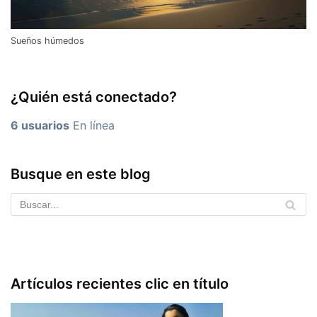
Sueños húmedos
¿Quién está conectado?
6 usuarios
En línea
Busque en este blog
Artículos recientes clic en título