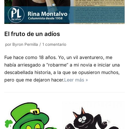
El fruto de un adíos
por
Byron Pernilla
1 comentario
Fue hace como 18 años. Yo, un vil aventurero, me
había arriesgado a “robarme” a mi novia e iniciar una
descabellada historia, a la que se opusieron muchos,
pero que me dejaron hacer.
Leer más »