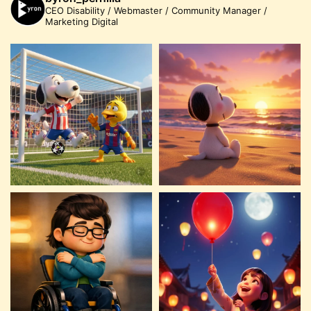
CEO Disability / Webmaster / Community Manager /
Marketing Digital