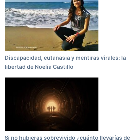
Discapacidad, eutanasia y mentiras virales: la
libertad de Noelia Castillo
Si no hubieras sobrevivido ¿cuánto llevarías de