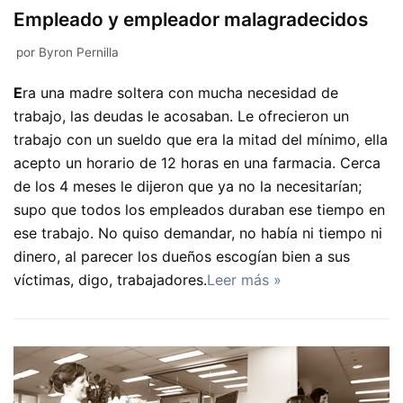
Empleado y empleador malagradecidos
por
Byron Pernilla
E
ra una madre soltera con mucha necesidad de
trabajo, las deudas le acosaban. Le ofrecieron un
trabajo con un sueldo que era la mitad del mínimo, ella
acepto un horario de 12 horas en una farmacia. Cerca
de los 4 meses le dijeron que ya no la necesitarían;
supo que todos los empleados duraban ese tiempo en
ese trabajo. No quiso demandar, no había ni tiempo ni
dinero, al parecer los dueños escogían bien a sus
víctimas, digo, trabajadores.
Leer más »