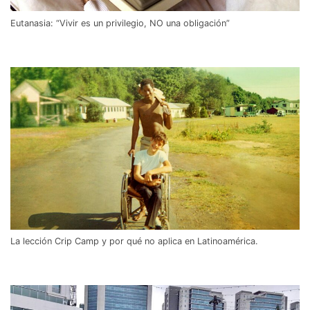
Eutanasia: “Vivir es un privilegio, NO una obligación”
La lección Crip Camp y por qué no aplica en Latinoamérica.