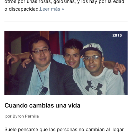
otros por unas rosas, golosinas, y los hay por la edad
o discapacidad.
Leer más »
Cuando cambias una vida
por
Byron Pernilla
Suele pensarse que las personas no cambian al llegar