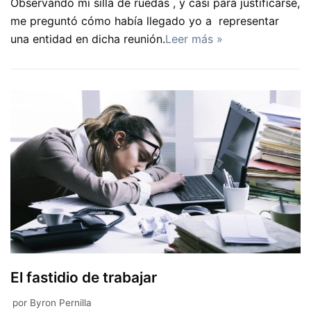
Observando mi silla de ruedas , y casi para justificarse,
me preguntó cómo había llegado yo a representar
una entidad en dicha reunión.
Leer más »
El fastidio de trabajar
por
Byron Pernilla