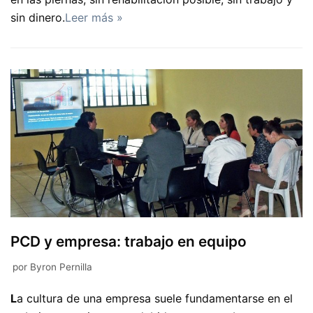
sin dinero.
Leer más »
PCD y empresa: trabajo en equipo
por
Byron Pernilla
L
a cultura de una empresa suele fundamentarse en el