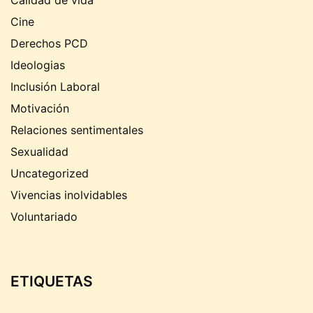
Cine
Derechos PCD
Ideologias
Inclusión Laboral
Motivación
Relaciones sentimentales
Sexualidad
Uncategorized
Vivencias inolvidables
Voluntariado
ETIQUETAS