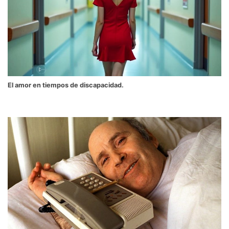
El amor en tiempos de discapacidad.