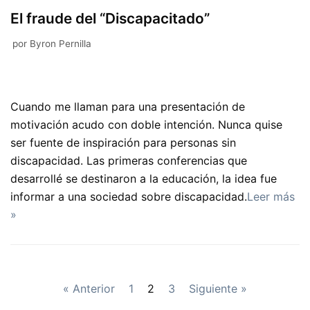
El fraude del “Discapacitado”
por
Byron Pernilla
Cuando me llaman para una presentación de
motivación acudo con doble intención. Nunca quise
ser fuente de inspiración para personas sin
discapacidad. Las primeras conferencias que
desarrollé se destinaron a la educación, la idea fue
informar a una sociedad sobre discapacidad.
Leer más
»
« Anterior
1
2
3
Siguiente »